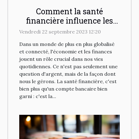
Comment la santé
financière influence les
investissements
Vendredi 22 septembre 2023 12:20
immobiliers
Dans un monde de plus en plus globalisé
et connecté, l'économie et les finances
jouent un rôle crucial dans nos vies
quotidiennes. Ce n'est pas seulement une
question d'argent, mais de la façon dont
nous le gérons. La santé financière, c'est
bien plus qu'un compte bancaire bien
garni : c'est la...