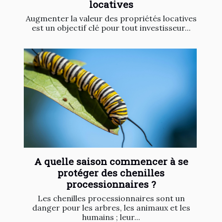
locatives
Augmenter la valeur des propriétés locatives
est un objectif clé pour tout investisseur...
A quelle saison commencer à se
protéger des chenilles
processionnaires ?
Les chenilles processionnaires sont un
danger pour les arbres, les animaux et les
humains ; leur...