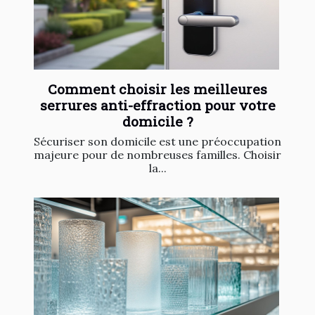
Comment choisir les meilleures
serrures anti-effraction pour votre
domicile ?
Sécuriser son domicile est une préoccupation
majeure pour de nombreuses familles. Choisir
la...