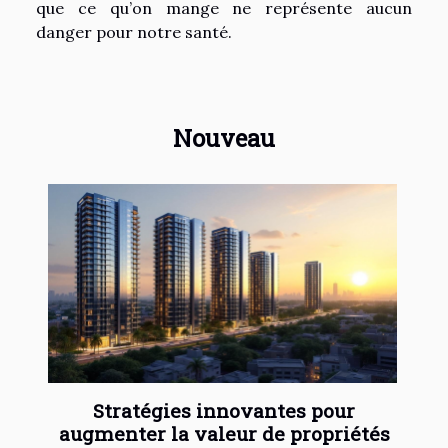
que ce qu’on mange ne représente aucun
danger pour notre santé.
Nouveau
Stratégies innovantes pour
augmenter la valeur de propriétés