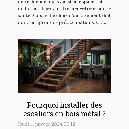
de résidence, mais aussi un espace qui
doit contribuer à notre bien-être et notre
santé globale. Le choix d'un logement doit
donc intégrer ces préoccupations. Cet...
Pourquoi installer des
escaliers en bois métal ?
Jeudi 11 janvier 2024 00:12