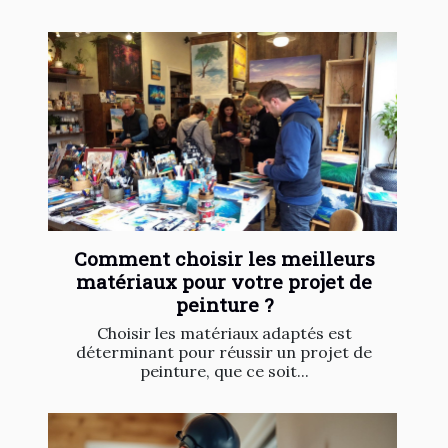
Comment choisir les meilleurs
matériaux pour votre projet de
peinture ?
Choisir les matériaux adaptés est
déterminant pour réussir un projet de
peinture, que ce soit...