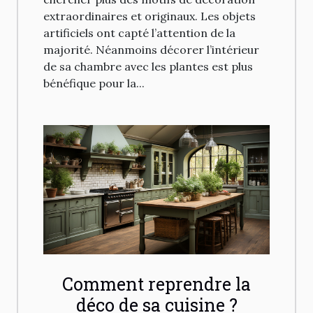
extraordinaires et originaux. Les objets
artificiels ont capté l’attention de la
majorité. Néanmoins décorer l’intérieur
de sa chambre avec les plantes est plus
bénéfique pour la...
Comment reprendre la
déco de sa cuisine ?