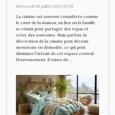
Mercredi 19 juillet 2023 03:56
La cuisine est souvent considérée comme
le cœur de la maison, un lieu où la famille
se réunit pour partager des repas et
créer des souvenirs. Mais parfois, la
décoration de la cuisine peut devenir
monotone ou démodée, ce qui peut
diminuer l'attrait de cet espace central.
Heureusement, il existe de...