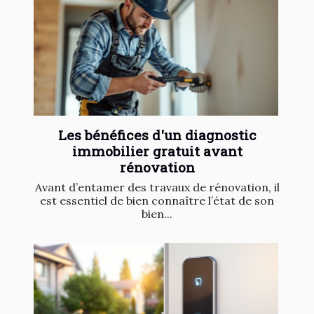
Les bénéfices d'un diagnostic
immobilier gratuit avant
rénovation
Avant d’entamer des travaux de rénovation, il
est essentiel de bien connaître l’état de son
bien...