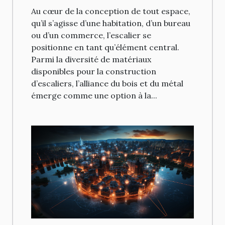
Au cœur de la conception de tout espace,
qu’il s’agisse d’une habitation, d’un bureau
ou d’un commerce, l’escalier se
positionne en tant qu’élément central.
Parmi la diversité de matériaux
disponibles pour la construction
d’escaliers, l’alliance du bois et du métal
émerge comme une option à la...