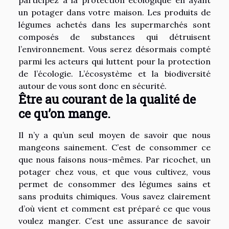
un potager dans votre maison. Les produits de
légumes achetés dans les supermarchés sont
composés de substances qui détruisent
l’environnement. Vous serez désormais compté
parmi les acteurs qui luttent pour la protection
de l’écologie. L’écosystème et la biodiversité
autour de vous sont donc en sécurité.
Être au courant de la qualité de
ce qu’on mange.
Il n’y a qu’un seul moyen de savoir que nous
mangeons sainement. C’est de consommer ce
que nous faisons nous-mêmes. Par ricochet, un
potager chez vous, et que vous cultivez, vous
permet de consommer des légumes sains et
sans produits chimiques. Vous savez clairement
d’où vient et comment est préparé ce que vous
voulez manger. C’est une assurance de savoir