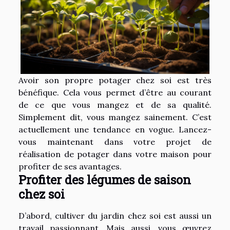
Avoir son propre potager chez soi est très
bénéfique. Cela vous permet d’être au courant
de ce que vous mangez et de sa qualité.
Simplement dit, vous mangez sainement. C’est
actuellement une tendance en vogue. Lancez-
vous maintenant dans votre projet de
réalisation de potager dans votre maison pour
profiter de ses avantages.
Profiter des légumes de saison
chez soi
D’abord, cultiver du jardin chez soi est aussi un
travail passionnant. Mais aussi, vous œuvrez