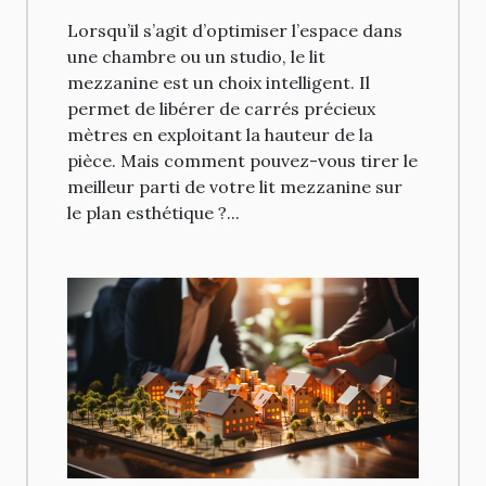
dans votre espace
Lorsqu’il s’agit d’optimiser l’espace dans
une chambre ou un studio, le lit
mezzanine est un choix intelligent. Il
permet de libérer de carrés précieux
mètres en exploitant la hauteur de la
pièce. Mais comment pouvez-vous tirer le
meilleur parti de votre lit mezzanine sur
le plan esthétique ?...