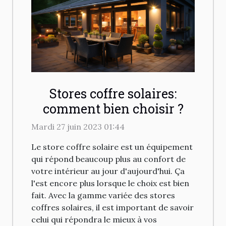
Stores coffre solaires:
comment bien choisir ?
Mardi 27 juin 2023 01:44
Le store coffre solaire est un équipement
qui répond beaucoup plus au confort de
votre intérieur au jour d'aujourd'hui. Ça
l'est encore plus lorsque le choix est bien
fait. Avec la gamme variée des stores
coffres solaires, il est important de savoir
celui qui répondra le mieux à vos