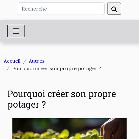
Accueil
Autres
Pourquoi créer son propre potager ?
Pourquoi créer son propre
potager ?