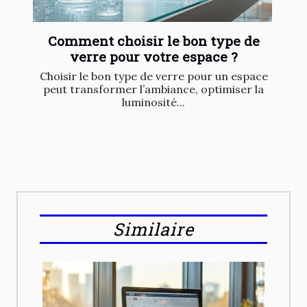
Comment choisir le bon type de
verre pour votre espace ?
Choisir le bon type de verre pour un espace
peut transformer l’ambiance, optimiser la
luminosité...
Similaire