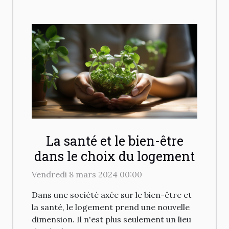
La santé et le bien-être
dans le choix du logement
Vendredi 8 mars 2024 00:00
Dans une société axée sur le bien-être et
la santé, le logement prend une nouvelle
dimension. Il n'est plus seulement un lieu