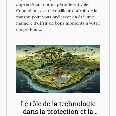
apprécié surtout en période estivale.
Cependant, c’est le meilleur endroit de la
maison pour vous prélasser en été, une
manière d’offrir de bons moments à votre
corps. Pour...
Le rôle de la technologie
dans la protection et la