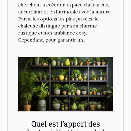
cherchent à créer un espace chaleureux,
accueillant et en harmonie avec la nature.
Parmi les options les plus prisées, le
chalet se distingue par son charme
rustique et son ambiance cosy.
Cependant, pour garantir un...
Quel est l’apport des