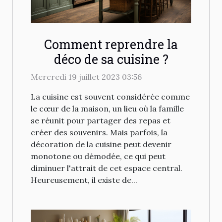
Comment reprendre la
déco de sa cuisine ?
Mercredi 19 juillet 2023 03:56
La cuisine est souvent considérée comme
le cœur de la maison, un lieu où la famille
se réunit pour partager des repas et
créer des souvenirs. Mais parfois, la
décoration de la cuisine peut devenir
monotone ou démodée, ce qui peut
diminuer l'attrait de cet espace central.
Heureusement, il existe de...