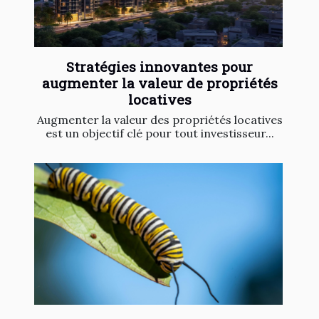
Stratégies innovantes pour
augmenter la valeur de propriétés
locatives
Augmenter la valeur des propriétés locatives
est un objectif clé pour tout investisseur...