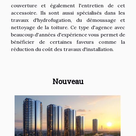
couverture et également l'entretien de cet
accessoire. Ils sont aussi spécialisés dans les
travaux d'hydrofugation, du démoussage et
nettoyage de la toiture. Ce type d'agence avec
beaucoup d'années d'expérience vous permet de
bénéficier de certaines faveurs comme la
réduction du coût des travaux d'installation.
Nouveau