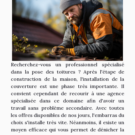
Recherchez-vous un professionnel spécialisé
dans la pose des toitures ? Après l'étape de
construction de la maison, l'installation de la
couverture est une phase très importante. Il
convient cependant de recourir à une agence
spécialisée dans ce domaine afin d'avoir un
travail sans problème secondaire. Avec toutes
les offres disponibles de nos jours, l'embarras du
choix s'installe très vite. Néanmoins, il existe un
moyen efficace qui vous permet de dénicher la