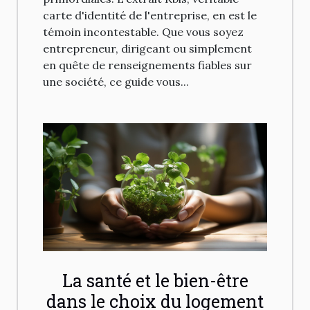
carte d'identité de l'entreprise, en est le
témoin incontestable. Que vous soyez
entrepreneur, dirigeant ou simplement
en quête de renseignements fiables sur
une société, ce guide vous...
La santé et le bien-être
dans le choix du logement