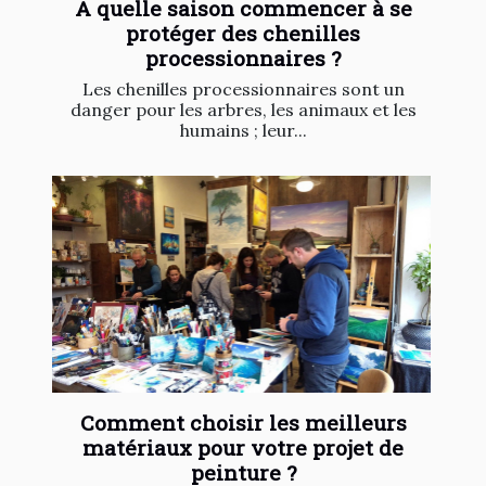
A quelle saison commencer à se
protéger des chenilles
processionnaires ?
Les chenilles processionnaires sont un
danger pour les arbres, les animaux et les
humains ; leur...
Comment choisir les meilleurs
matériaux pour votre projet de
peinture ?