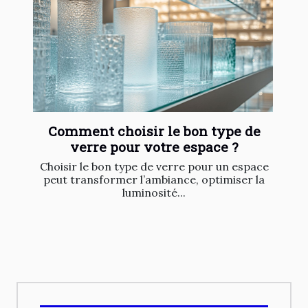
Comment choisir le bon type de
verre pour votre espace ?
Choisir le bon type de verre pour un espace
peut transformer l’ambiance, optimiser la
luminosité...