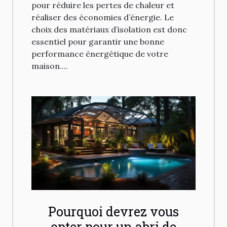
pour réduire les pertes de chaleur et
réaliser des économies d’énergie. Le
choix des matériaux d’isolation est donc
essentiel pour garantir une bonne
performance énergétique de votre
maison....
Pourquoi devrez vous
opter pour un abri de