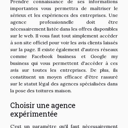
Prendre connaissance de ses informations
importantes vous permettra de maîtriser le
sérieux et les expériences des entreprises. Une
agence professionnelle doit être
nécessairement listée dans les offres disponibles
sur le web. Il vous faut tout simplement accéder
à son site officiel pour voir les avis clients laissés
sur la page. Il existe également d'autres réseaux
comme Facebook business et Google my
business qui vous permettent d'accéder à ces
avis sur toutes les entreprises. De plus, ils
constituent un moyen efficace d'être rassuré
sur le statut légal des agences spécialisées dans
la pose des toitures maison.
Choisir une agence
expérimentée
C'est un paramètre qu'il faut nécessairement