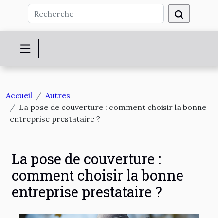
Accueil
Autres
La pose de couverture : comment choisir la bonne
entreprise prestataire ?
La pose de couverture :
comment choisir la bonne
entreprise prestataire ?