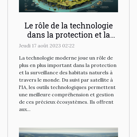
Le rôle de la technologie
dans la protection et la
surveillance des habitats
Jeudi 17 août 2023 02:22
naturels
La technologie moderne joue un rôle de
plus en plus important dans la protection
et la surveillance des habitats naturels à
travers le monde. Du suivi par satellite à
l'IA, les outils technologiques permettent
une meilleure compréhension et gestion
de ces précieux écosystèmes. Ils offrent
aux...