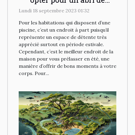
piscine ?
Lundi 18 septembre 2023 01:32
Pour les habitations qui disposent d’une
piscine, c’est un endroit à part puisqu’il
représente un espace de détente très
apprécié surtout en période estivale.
Cependant, c’est le meilleur endroit de la
maison pour vous prélasser en été, une
manière d’offrir de bons moments à votre
corps. Pour...