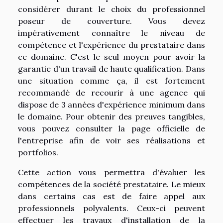
considérer durant le choix du professionnel
poseur de couverture. Vous devez
impérativement connaître le niveau de
compétence et l'expérience du prestataire dans
ce domaine. C'est le seul moyen pour avoir la
garantie d'un travail de haute qualification. Dans
une situation comme ça, il est fortement
recommandé de recourir à une agence qui
dispose de 3 années d'expérience minimum dans
le domaine. Pour obtenir des preuves tangibles,
vous pouvez consulter la page officielle de
l'entreprise afin de voir ses réalisations et
portfolios.
Cette action vous permettra d'évaluer les
compétences de la société prestataire. Le mieux
dans certains cas est de faire appel aux
professionnels polyvalents. Ceux-ci peuvent
effectuer les travaux d'installation de la