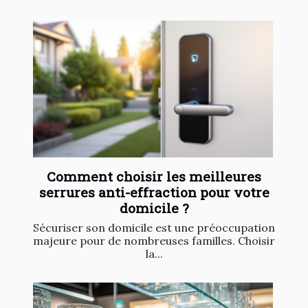
Comment choisir les meilleures
serrures anti-effraction pour votre
domicile ?
Sécuriser son domicile est une préoccupation
majeure pour de nombreuses familles. Choisir
la...