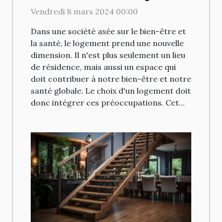
Vendredi 8 mars 2024 00:00
Dans une société axée sur le bien-être et
la santé, le logement prend une nouvelle
dimension. Il n'est plus seulement un lieu
de résidence, mais aussi un espace qui
doit contribuer à notre bien-être et notre
santé globale. Le choix d'un logement doit
donc intégrer ces préoccupations. Cet...