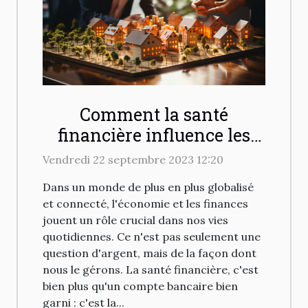
Comment la santé
financière influence les
investissements
Vendredi 22 septembre 2023 12:20
immobiliers
Dans un monde de plus en plus globalisé
et connecté, l'économie et les finances
jouent un rôle crucial dans nos vies
quotidiennes. Ce n'est pas seulement une
question d'argent, mais de la façon dont
nous le gérons. La santé financière, c'est
bien plus qu'un compte bancaire bien
garni : c'est la...