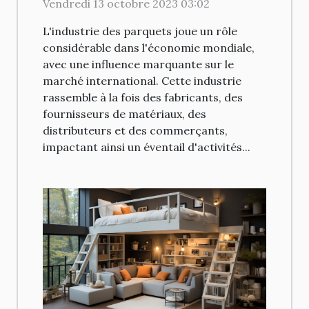
Vendredi 13 octobre 2023 03:02
L'industrie des parquets joue un rôle
considérable dans l'économie mondiale,
avec une influence marquante sur le
marché international. Cette industrie
rassemble à la fois des fabricants, des
fournisseurs de matériaux, des
distributeurs et des commerçants,
impactant ainsi un éventail d'activités...