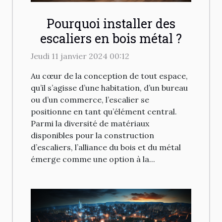
Pourquoi installer des
escaliers en bois métal ?
Jeudi 11 janvier 2024 00:12
Au cœur de la conception de tout espace,
qu’il s’agisse d’une habitation, d’un bureau
ou d’un commerce, l’escalier se
positionne en tant qu’élément central.
Parmi la diversité de matériaux
disponibles pour la construction
d’escaliers, l’alliance du bois et du métal
émerge comme une option à la...