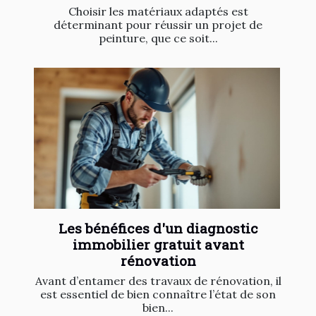
Choisir les matériaux adaptés est
déterminant pour réussir un projet de
peinture, que ce soit...
Les bénéfices d'un diagnostic
immobilier gratuit avant
rénovation
Avant d’entamer des travaux de rénovation, il
est essentiel de bien connaître l’état de son
bien...