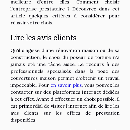
meilleure d'entre elles. Comment choisir
l'entreprise prestataire ? Découvrez dans cet
article quelques critères à considérer pour
réussir votre choix.
Lire les avis clients
Qu'il s'agisse d'une rénovation maison ou de sa
construction, le choix du poseur de toiture n'a
jamais été une tâche aisée. Le recours à des
professionnels spécialisés dans la pose des
couvertures maison permet d'obtenir un travail
impeccable. Pour
en savoir plus
, vous pouvez les
contacter sur des plateformes Internet dédiées
à cet effet. Avant d'effectuer un choix possible, il
est primordial de visiter l'internet afin de lire les
avis clients sur les offres de prestation
disponibles.