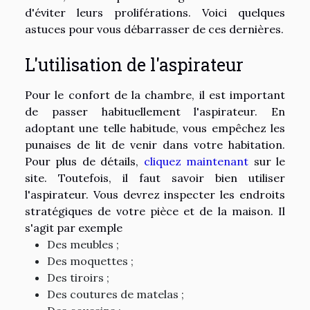
d'éviter leurs proliférations. Voici quelques
astuces pour vous débarrasser de ces dernières.
L'utilisation de l'aspirateur
Pour le confort de la chambre, il est important
de passer habituellement l'aspirateur. En
adoptant une telle habitude, vous empêchez les
punaises de lit de venir dans votre habitation.
Pour plus de détails,
cliquez maintenant
sur le
site. Toutefois, il faut savoir bien utiliser
l'aspirateur. Vous devrez inspecter les endroits
stratégiques de votre pièce et de la maison. Il
s'agit par exemple
Des meubles ;
Des moquettes ;
Des tiroirs ;
Des coutures de matelas ;