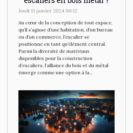
escaliers en bois métal ?
Jeudi 11 janvier 2024 00:12
Au cœur de la conception de tout espace,
qu’il s’agisse d’une habitation, d’un bureau
ou d’un commerce, l’escalier se
positionne en tant qu’élément central.
Parmi la diversité de matériaux
disponibles pour la construction
d’escaliers, l’alliance du bois et du métal
émerge comme une option à la...