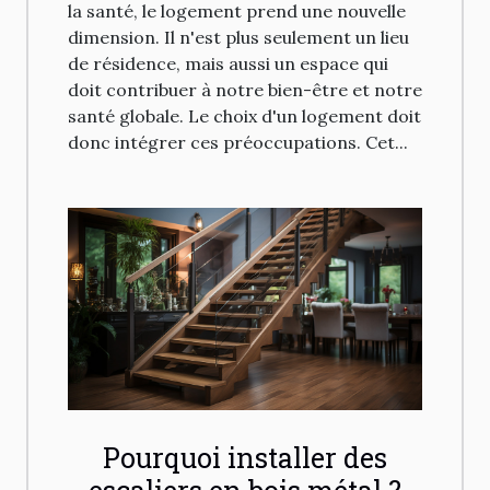
la santé, le logement prend une nouvelle
dimension. Il n'est plus seulement un lieu
de résidence, mais aussi un espace qui
doit contribuer à notre bien-être et notre
santé globale. Le choix d'un logement doit
donc intégrer ces préoccupations. Cet...
Pourquoi installer des