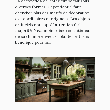
La décoration de l’intérieur se fait sous
diverses formes. Cependant, il faut
chercher plus des motifs de décoration
extraordinaires et originaux. Les objets
artificiels ont capté l’attention de la
majorité. Néanmoins décorer l’intérieur
de sa chambre avec les plantes est plus
bénéfique pour la...