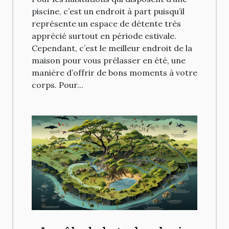
piscine, c’est un endroit à part puisqu’il
représente un espace de détente très
apprécié surtout en période estivale.
Cependant, c’est le meilleur endroit de la
maison pour vous prélasser en été, une
manière d’offrir de bons moments à votre
corps. Pour...