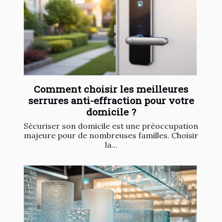
Comment choisir les meilleures
serrures anti-effraction pour votre
domicile ?
Sécuriser son domicile est une préoccupation
majeure pour de nombreuses familles. Choisir
la...