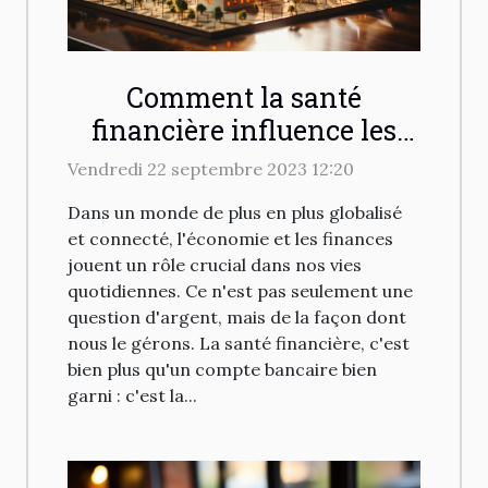
Comment la santé
financière influence les
investissements
Vendredi 22 septembre 2023 12:20
immobiliers
Dans un monde de plus en plus globalisé
et connecté, l'économie et les finances
jouent un rôle crucial dans nos vies
quotidiennes. Ce n'est pas seulement une
question d'argent, mais de la façon dont
nous le gérons. La santé financière, c'est
bien plus qu'un compte bancaire bien
garni : c'est la...