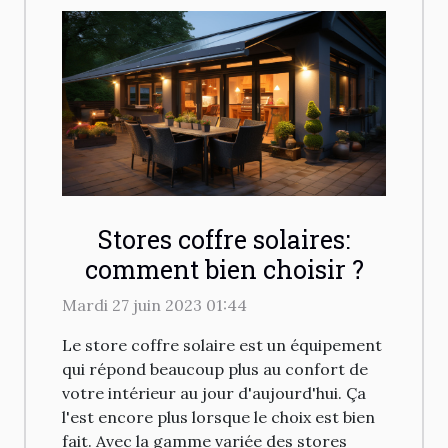
Stores coffre solaires:
comment bien choisir ?
Mardi 27 juin 2023 01:44
Le store coffre solaire est un équipement
qui répond beaucoup plus au confort de
votre intérieur au jour d'aujourd'hui. Ça
l'est encore plus lorsque le choix est bien
fait. Avec la gamme variée des stores