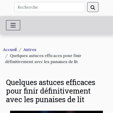
Accueil
Autres
Quelques astuces efficaces pour finir
définitivement avec les punaises de lit
Quelques astuces efficaces
pour finir définitivement
avec les punaises de lit