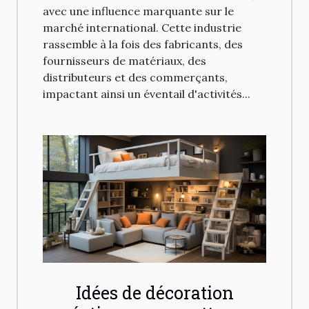
avec une influence marquante sur le
marché international. Cette industrie
rassemble à la fois des fabricants, des
fournisseurs de matériaux, des
distributeurs et des commerçants,
impactant ainsi un éventail d'activités...
Idées de décoration