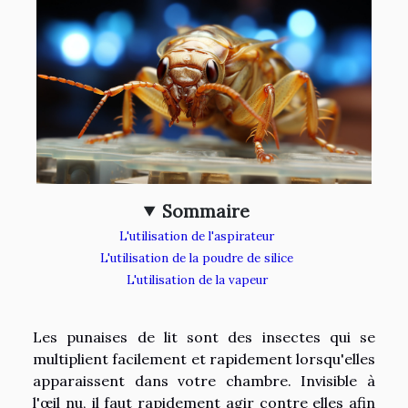
Sommaire
L'utilisation de l'aspirateur
L'utilisation de la poudre de silice
L'utilisation de la vapeur
Les punaises de lit sont des insectes qui se
multiplient facilement et rapidement lorsqu'elles
apparaissent dans votre chambre. Invisible à
l'œil nu, il faut rapidement agir contre elles afin