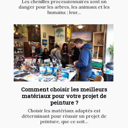
Les chenilles processionnaires sont un
danger pour les arbres, les animaux et les
humains ; leur...
Comment choisir les meilleurs
matériaux pour votre projet de
peinture ?
Choisir les matériaux adaptés est
déterminant pour réussir un projet de
peinture, que ce soit...