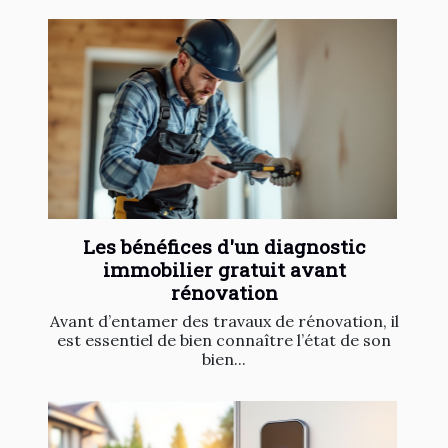
Les bénéfices d'un diagnostic
immobilier gratuit avant
rénovation
Avant d’entamer des travaux de rénovation, il
est essentiel de bien connaître l’état de son
bien...