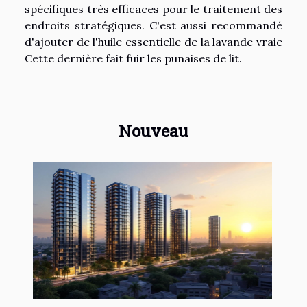
spécifiques très efficaces pour le traitement des
endroits stratégiques. C'est aussi recommandé
d'ajouter de l'huile essentielle de la lavande vraie
Cette dernière fait fuir les punaises de lit.
Nouveau