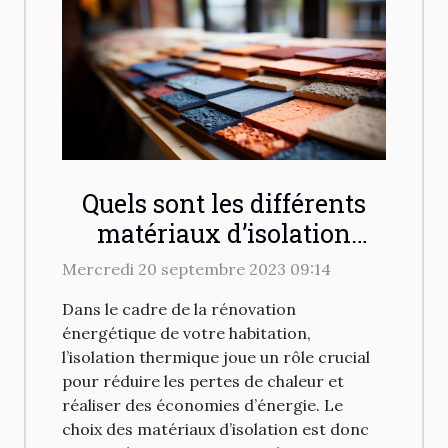
Quels sont les différents
matériaux d’isolation
thermique disponibles
Mercredi 20 septembre 2023 09:14
pour votre habitation ?
Dans le cadre de la rénovation
énergétique de votre habitation,
l’isolation thermique joue un rôle crucial
pour réduire les pertes de chaleur et
réaliser des économies d’énergie. Le
choix des matériaux d’isolation est donc