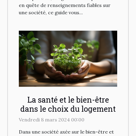
en quête de renseignements fiables sur
une société, ce guide vous...
La santé et le bien-être
dans le choix du logement
Vendredi 8 mars 2024 00:00
Dans une société axée sur le bien-être et