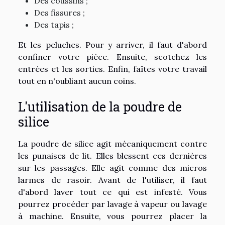
Des coussins ;
Des fissures ;
Des tapis ;
Et les peluches. Pour y arriver, il faut d'abord
confiner votre pièce. Ensuite, scotchez les
entrées et les sorties. Enfin, faîtes votre travail
tout en n'oubliant aucun coins.
L'utilisation de la poudre de
silice
La poudre de silice agit mécaniquement contre
les punaises de lit. Elles blessent ces dernières
sur les passages. Elle agit comme des micros
larmes de rasoir. Avant de l'utiliser, il faut
d'abord laver tout ce qui est infesté. Vous
pourrez procéder par lavage à vapeur ou lavage
à machine. Ensuite, vous pourrez placer la