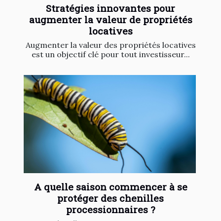
Stratégies innovantes pour
augmenter la valeur de propriétés
locatives
Augmenter la valeur des propriétés locatives
est un objectif clé pour tout investisseur...
A quelle saison commencer à se
protéger des chenilles
processionnaires ?