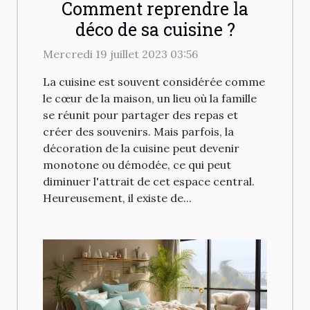
Comment reprendre la
déco de sa cuisine ?
Mercredi 19 juillet 2023 03:56
La cuisine est souvent considérée comme
le cœur de la maison, un lieu où la famille
se réunit pour partager des repas et
créer des souvenirs. Mais parfois, la
décoration de la cuisine peut devenir
monotone ou démodée, ce qui peut
diminuer l'attrait de cet espace central.
Heureusement, il existe de...