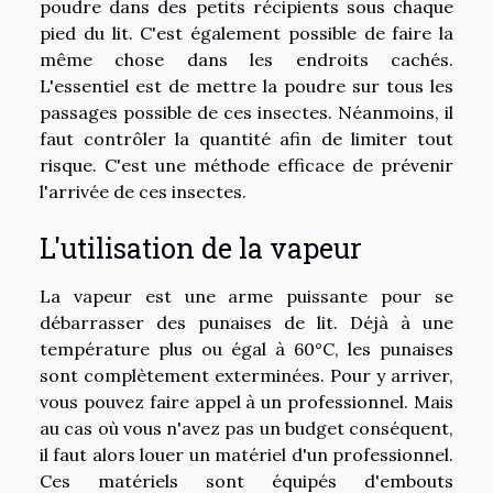
poudre dans des petits récipients sous chaque
pied du lit. C'est également possible de faire la
même chose dans les endroits cachés.
L'essentiel est de mettre la poudre sur tous les
passages possible de ces insectes. Néanmoins, il
faut contrôler la quantité afin de limiter tout
risque. C'est une méthode efficace de prévenir
l'arrivée de ces insectes.
L'utilisation de la vapeur
La vapeur est une arme puissante pour se
débarrasser des punaises de lit. Déjà à une
température plus ou égal à 60°C, les punaises
sont complètement exterminées. Pour y arriver,
vous pouvez faire appel à un professionnel. Mais
au cas où vous n'avez pas un budget conséquent,
il faut alors louer un matériel d'un professionnel.
Ces matériels sont équipés d'embouts