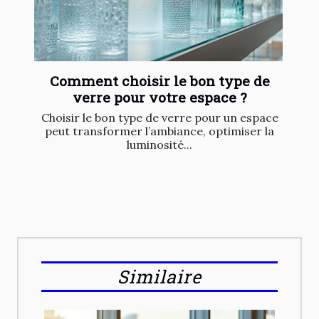
Comment choisir le bon type de
verre pour votre espace ?
Choisir le bon type de verre pour un espace
peut transformer l’ambiance, optimiser la
luminosité...
Similaire