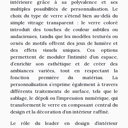
intérieure grâce à sa polyvalence et ses
multiples possibilités de personnalisation. Le
choix du type de verre s’étend bien au-delà du
simple vitrage transparent : le verre coloré
introduit des touches de couleur subtiles ou
audacieuses, tandis que les modèles texturés ou
ornés de motifs offrent des jeux de lumière et
des effets visuels uniques. Ces options
permettent de moduler l’intimité d’un espace,
d’enrichir son esthétique et de créer des
ambiances variées, tout en respectant la
fonction première du matériau. La
personnalisation s’exprime également à travers
différents traitements de surface, tels que le
sablage, le dépoli ou l’impression numérique, qui
transforment le verre en composant central du
design et la décoration d’un intérieur raffiné.
Le rôle du leader en design d’intérieur