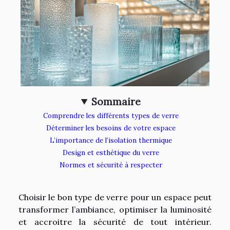
Sommaire
Comprendre les différents types de verre
Déterminer les besoins de votre espace
L’importance de l’isolation thermique
Design et esthétique du verre
Normes et sécurité à respecter
Choisir le bon type de verre pour un espace peut
transformer l’ambiance, optimiser la luminosité
et accroitre la sécurité de tout intérieur.