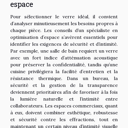
espace
Pour sélectionner le verre idéal, il convient
d’analyser minutieusement les besoins propres à
chaque pièce. Les conseils d’un spécialiste en
optimisation d’espace s’avèrent essentiels pour
identifier les exigences de sécurité et d’intimité.
Par exemple, une salle de bain requiert un verre
avec un fort indice d’atténuation acoustique
pour préserver la confidentialité, tandis qu’une
cuisine privilégiera la facilité d’entretien et la
résistance thermique. Dans un bureau, la
sécurité et la gestion de la transparence
deviennent prioritaires afin de favoriser à la fois
la lumière naturelle et l’intimité entre
collaborateurs. Les espaces commerciaux, quant
à eux, doivent combiner esthétique, robustesse
et sécurité contre les effractions, tout en
maintenant un certain niveau d’intimité visuelle