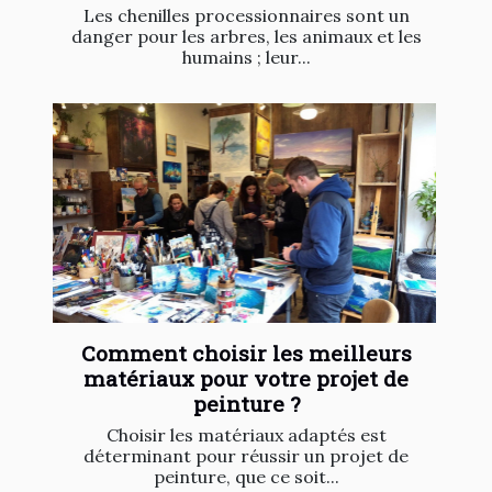
Les chenilles processionnaires sont un
danger pour les arbres, les animaux et les
humains ; leur...
Comment choisir les meilleurs
matériaux pour votre projet de
peinture ?
Choisir les matériaux adaptés est
déterminant pour réussir un projet de
peinture, que ce soit...