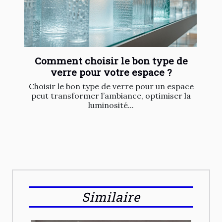
Comment choisir le bon type de
verre pour votre espace ?
Choisir le bon type de verre pour un espace
peut transformer l’ambiance, optimiser la
luminosité...
Similaire