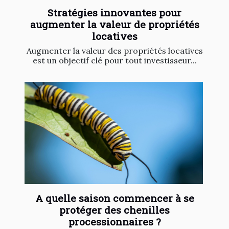
Stratégies innovantes pour
augmenter la valeur de propriétés
locatives
Augmenter la valeur des propriétés locatives
est un objectif clé pour tout investisseur...
A quelle saison commencer à se
protéger des chenilles
processionnaires ?