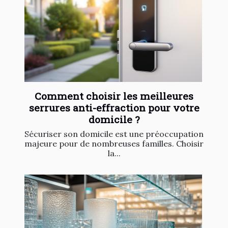
Comment choisir les meilleures
serrures anti-effraction pour votre
domicile ?
Sécuriser son domicile est une préoccupation
majeure pour de nombreuses familles. Choisir
la...