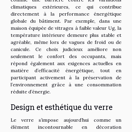
climatiques extérieures, ce qui contribue
directement à la performance énergétique
globale du bâtiment. Par exemple, dans une
maison équipée de vitrages à faible valeur Ug, la
température intérieure demeure plus stable et
agréable, même lors de vagues de froid ou de
canicule. Ce choix judicieux améliore non
seulement le confort des occupants, mais
répond également aux exigences actuelles en
matière d’efficacité énergétique, tout en
participant activement à la préservation de
l’environnement grâce à une consommation
réduite d’énergie.
Design et esthétique du verre
Le verre s’impose aujourd’hui comme un
élément incontournable en décoration