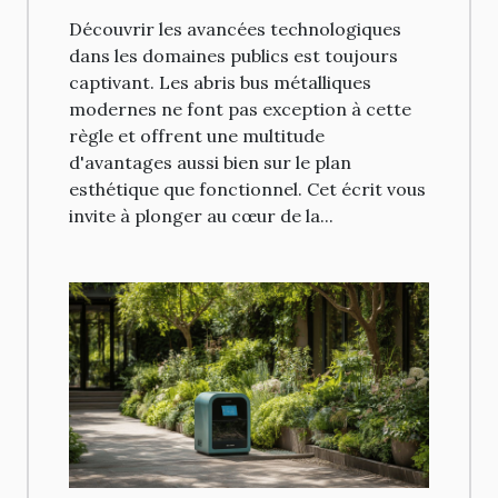
Découvrir les avancées technologiques
dans les domaines publics est toujours
captivant. Les abris bus métalliques
modernes ne font pas exception à cette
règle et offrent une multitude
d'avantages aussi bien sur le plan
esthétique que fonctionnel. Cet écrit vous
invite à plonger au cœur de la...