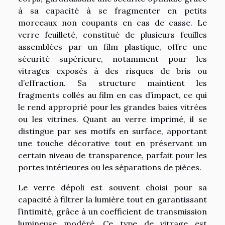
à sa capacité à se fragmenter en petits
morceaux non coupants en cas de casse. Le
verre feuilleté, constitué de plusieurs feuilles
assemblées par un film plastique, offre une
sécurité supérieure, notamment pour les
vitrages exposés à des risques de bris ou
d’effraction. Sa structure maintient les
fragments collés au film en cas d’impact, ce qui
le rend approprié pour les grandes baies vitrées
ou les vitrines. Quant au verre imprimé, il se
distingue par ses motifs en surface, apportant
une touche décorative tout en préservant un
certain niveau de transparence, parfait pour les
portes intérieures ou les séparations de pièces.
Le verre dépoli est souvent choisi pour sa
capacité à filtrer la lumière tout en garantissant
l’intimité, grâce à un coefficient de transmission
lumineuse modéré. Ce type de vitrage est