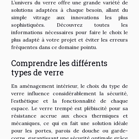
L’univers du verre offre une grande variété de
solutions adaptées à chaque besoin, allant du
simple vitrage aux innovations les plus
sophistiquées. Découvrez toutes les
informations nécessaires pour faire le choix le
plus adapté à votre projet et éviter les erreurs
fréquentes dans ce domaine pointu.
Comprendre les différents
types de verre
En aménagement intérieur, le choix du type de
verre influence considérablement la sécurité,
l’esthétique et la fonctionnalité de chaque
espace. Le verre trempé est plébiscité pour sa
résistance accrue aux chocs thermiques et
mécaniques, ce qui en fait une solution idéale
pour les portes, parois de douche ou garde-
corps, garantissant une sécurité optimale grâce