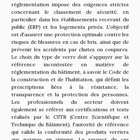
réglementation impose des exigences strictes
concernant le classement de sécurité, en
particulier dans les établissements recevant du
public (ERP) et les logements privés. L'objectif
est d'assurer une protection optimale contre les
risques de blessures en cas de bris, ainsi que de
prévenir les accidents par chutes ou coupures.
Le choix du type de verre doit s'appuyer sur la
référence incontestée en matière de
réglementation du bâtiment, à savoir le Code de
la construction et de l'habitation, qui définit les
prescriptions liées à la résistance, la
transparence et la protection des personnes.
Les professionnels du secteur doivent
également se référer aux certifications et tests
réalisés par le CSTB (Centre Scientifique et
Technique du Bâtiment), l'autorité de référence
qui valide la conformité des produits verriers
aux normes en vigueur. Le respect de ces