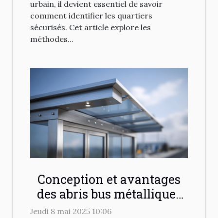
urbain, il devient essentiel de savoir
comment identifier les quartiers
sécurisés. Cet article explore les
méthodes...
Conception et avantages
des abris bus métalliques
modernes
Jeudi 8 mai 2025 10:06