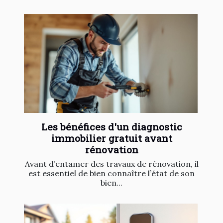
Les bénéfices d'un diagnostic
immobilier gratuit avant
rénovation
Avant d’entamer des travaux de rénovation, il
est essentiel de bien connaître l’état de son
bien...