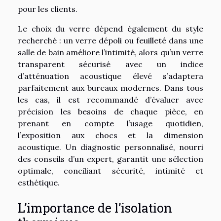
pour les clients.
Le choix du verre dépend également du style
recherché : un verre dépoli ou feuilleté dans une
salle de bain améliore l’intimité, alors qu’un verre
transparent sécurisé avec un indice
d’atténuation acoustique élevé s’adaptera
parfaitement aux bureaux modernes. Dans tous
les cas, il est recommandé d’évaluer avec
précision les besoins de chaque pièce, en
prenant en compte l’usage quotidien,
l’exposition aux chocs et la dimension
acoustique. Un diagnostic personnalisé, nourri
des conseils d’un expert, garantit une sélection
optimale, conciliant sécurité, intimité et
esthétique.
L’importance de l’isolation