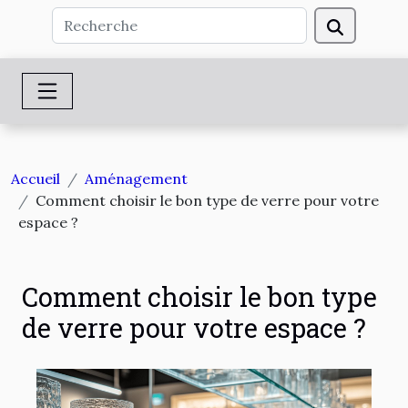
Accueil
Aménagement
Comment choisir le bon type de verre pour votre
espace ?
Comment choisir le bon type
de verre pour votre espace ?