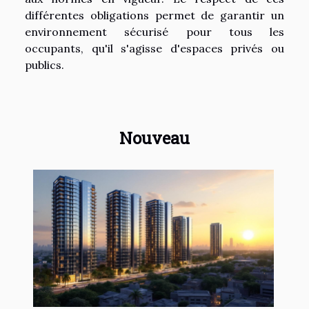
différentes obligations permet de garantir un
environnement sécurisé pour tous les
occupants, qu'il s'agisse d'espaces privés ou
publics.
Nouveau