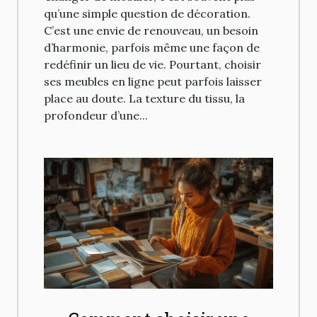
qu’une simple question de décoration.
C’est une envie de renouveau, un besoin
d’harmonie, parfois même une façon de
redéfinir un lieu de vie. Pourtant, choisir
ses meubles en ligne peut parfois laisser
place au doute. La texture du tissu, la
profondeur d’une...