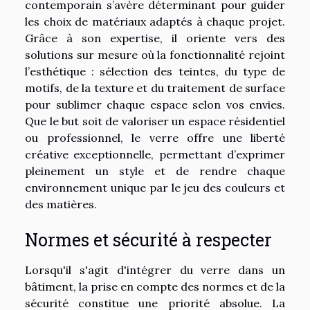
contemporain s’avère déterminant pour guider
les choix de matériaux adaptés à chaque projet.
Grâce à son expertise, il oriente vers des
solutions sur mesure où la fonctionnalité rejoint
l’esthétique : sélection des teintes, du type de
motifs, de la texture et du traitement de surface
pour sublimer chaque espace selon vos envies.
Que le but soit de valoriser un espace résidentiel
ou professionnel, le verre offre une liberté
créative exceptionnelle, permettant d’exprimer
pleinement un style et de rendre chaque
environnement unique par le jeu des couleurs et
des matières.
Normes et sécurité à respecter
Lorsqu'il s'agit d'intégrer du verre dans un
bâtiment, la prise en compte des normes et de la
sécurité constitue une priorité absolue. La