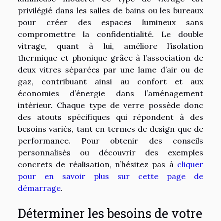
privilégié dans les salles de bains ou les bureaux
pour créer des espaces lumineux sans
compromettre la confidentialité. Le double
vitrage, quant à lui, améliore l’isolation
thermique et phonique grâce à l’association de
deux vitres séparées par une lame d’air ou de
gaz, contribuant ainsi au confort et aux
économies d’énergie dans l’aménagement
intérieur. Chaque type de verre possède donc
des atouts spécifiques qui répondent à des
besoins variés, tant en termes de design que de
performance. Pour obtenir des conseils
personnalisés ou découvrir des exemples
concrets de réalisation, n’hésitez pas à
cliquer
pour en savoir plus sur cette page de
démarrage
.
Déterminer les besoins de votre