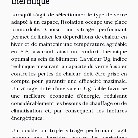
thermique
Lorsqu’il s’agit de sélectionner le type de verre
adapté à un espace, l’isolation occupe une place
primordiale. Choisir un vitrage performant
permet de limiter les déperditions de chaleur en
hiver et de maintenir une température agréable
en été, assurant ainsi un confort thermique
optimal au sein du bâtiment. La valeur Ug, indice
technique mesurant la capacité du verre à isoler
contre les pertes de chaleur, doit être prise en
compte pour garantir une efficacité maximale.
Un vitrage doté d’une valeur Ug faible favorise
une meilleure économie d’énergie, réduisant
considérablement les besoins de chauffage ou de
climatisation et, par conséquent, les factures
énergétiques.
Un double ou triple vitrage performant agit
comme une barrière contre les variations