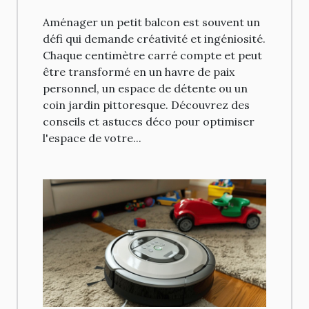
Aménager un petit balcon est souvent un
défi qui demande créativité et ingéniosité.
Chaque centimètre carré compte et peut
être transformé en un havre de paix
personnel, un espace de détente ou un
coin jardin pittoresque. Découvrez des
conseils et astuces déco pour optimiser
l'espace de votre...