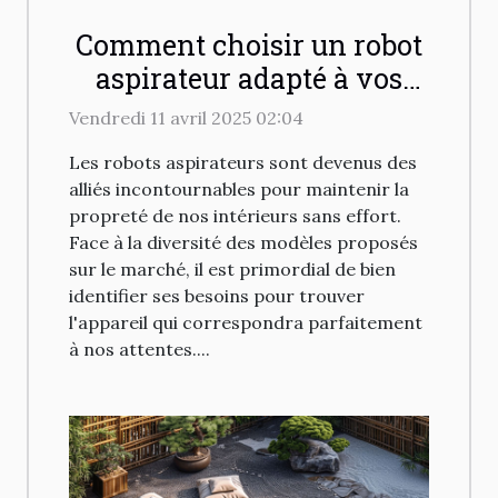
Comment choisir un robot
aspirateur adapté à vos
besoins de nettoyage
Vendredi 11 avril 2025 02:04
Les robots aspirateurs sont devenus des
alliés incontournables pour maintenir la
propreté de nos intérieurs sans effort.
Face à la diversité des modèles proposés
sur le marché, il est primordial de bien
identifier ses besoins pour trouver
l'appareil qui correspondra parfaitement
à nos attentes....