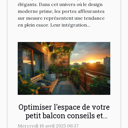
élégants. Dans cet univers où le design
moderne prime, les portes affleurantes
sur mesure représentent une tendance
en plein essor. Leur intégration...
Optimiser l'espace de votre
petit balcon conseils et
astuces déco
Mercredi 16 avril 2025 06:37