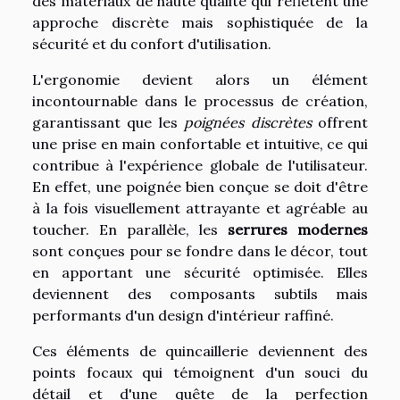
des matériaux de haute qualité qui reflètent une
approche discrète mais sophistiquée de la
sécurité et du confort d'utilisation.
L'ergonomie devient alors un élément
incontournable dans le processus de création,
garantissant que les
poignées discrètes
offrent
une prise en main confortable et intuitive, ce qui
contribue à l'expérience globale de l'utilisateur.
En effet, une poignée bien conçue se doit d'être
à la fois visuellement attrayante et agréable au
toucher. En parallèle, les
serrures modernes
sont conçues pour se fondre dans le décor, tout
en apportant une sécurité optimisée. Elles
deviennent des composants subtils mais
performants d'un design d'intérieur raffiné.
Ces éléments de quincaillerie deviennent des
points focaux qui témoignent d'un souci du
détail et d'une quête de la perfection