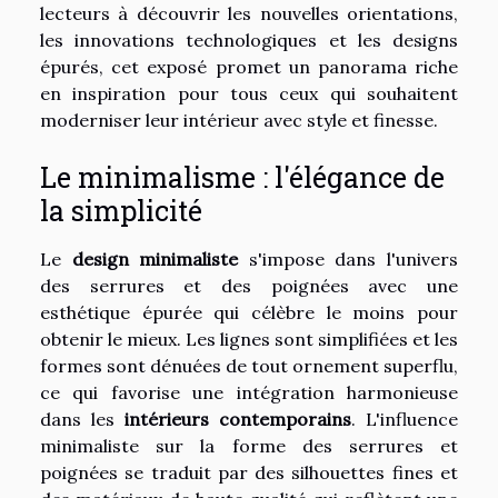
lecteurs à découvrir les nouvelles orientations,
les innovations technologiques et les designs
épurés, cet exposé promet un panorama riche
en inspiration pour tous ceux qui souhaitent
moderniser leur intérieur avec style et finesse.
Le minimalisme : l'élégance de
la simplicité
Le
design minimaliste
s'impose dans l'univers
des serrures et des poignées avec une
esthétique épurée qui célèbre le moins pour
obtenir le mieux. Les lignes sont simplifiées et les
formes sont dénuées de tout ornement superflu,
ce qui favorise une intégration harmonieuse
dans les
intérieurs contemporains
. L'influence
minimaliste sur la forme des serrures et
poignées se traduit par des silhouettes fines et