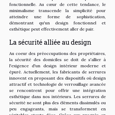
fonctionnelle. Au cœur de cette tendance, le
minimalisme transcende la simplicité pour
atteindre une forme de sophistication,
démontrant qu'un design fonctionnel et
esthétique peut effectivement aller de pair.
La sécurité alliée au design
Au coeur des préoccupations des propriétaires,
la sécurité des domiciles se doit de s'allier à
l'exigence d'un design intérieur moderne et
épuré. Actuellement, les fabricants de serrures
innovent en proposant des dispositifs où design
attractif et technologie de verrouillage avancée
se rencontrent pour offrir une intégration
esthétique dans nos intérieurs. Les serrures de
sécurité ne sont plus des éléments dissimulés ou
peu engageants, mais se transforment en