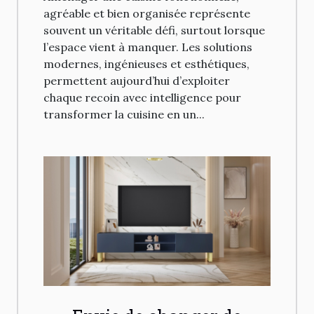
agréable et bien organisée représente
souvent un véritable défi, surtout lorsque
l’espace vient à manquer. Les solutions
modernes, ingénieuses et esthétiques,
permettent aujourd’hui d’exploiter
chaque recoin avec intelligence pour
transformer la cuisine en un...