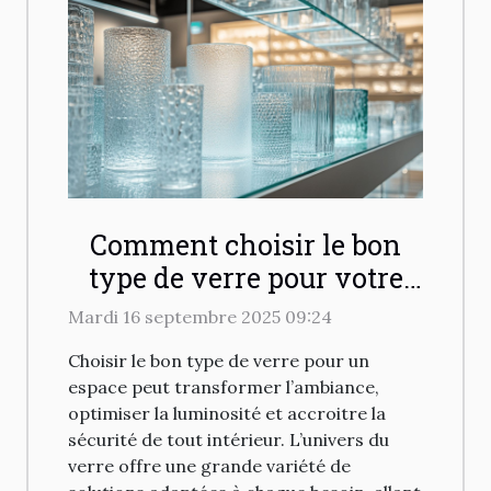
Comment choisir le bon
type de verre pour votre
espace ?
Mardi 16 septembre 2025 09:24
Choisir le bon type de verre pour un
espace peut transformer l’ambiance,
optimiser la luminosité et accroitre la
sécurité de tout intérieur. L’univers du
verre offre une grande variété de