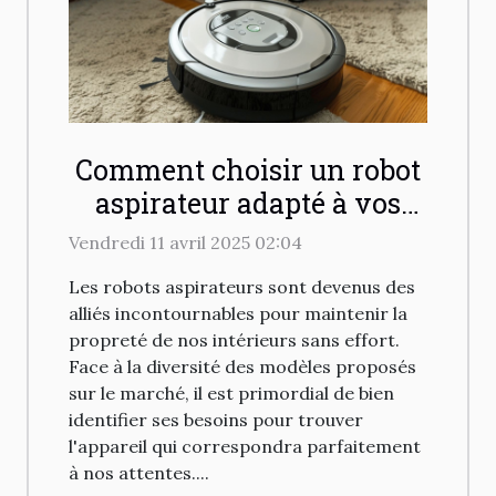
Comment choisir un robot
aspirateur adapté à vos
besoins de nettoyage
Vendredi 11 avril 2025 02:04
Les robots aspirateurs sont devenus des
alliés incontournables pour maintenir la
propreté de nos intérieurs sans effort.
Face à la diversité des modèles proposés
sur le marché, il est primordial de bien
identifier ses besoins pour trouver
l'appareil qui correspondra parfaitement
à nos attentes....