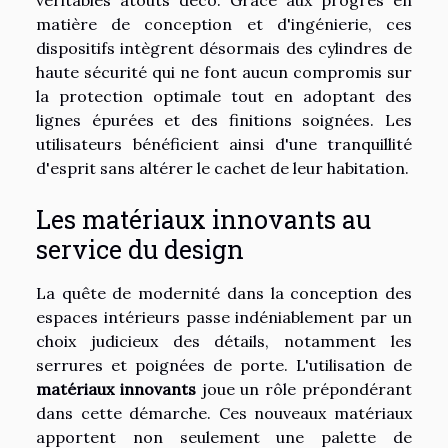
véritables atouts déco. Grâce aux progrès en
matière de conception et d'ingénierie, ces
dispositifs intègrent désormais des cylindres de
haute sécurité qui ne font aucun compromis sur
la protection optimale tout en adoptant des
lignes épurées et des finitions soignées. Les
utilisateurs bénéficient ainsi d'une tranquillité
d'esprit sans altérer le cachet de leur habitation.
Les matériaux innovants au
service du design
La quête de modernité dans la conception des
espaces intérieurs passe indéniablement par un
choix judicieux des détails, notamment les
serrures et poignées de porte. L'utilisation de
matériaux innovants
joue un rôle prépondérant
dans cette démarche. Ces nouveaux matériaux
apportent non seulement une palette de