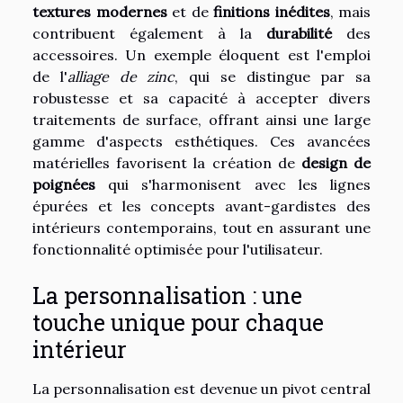
textures modernes
et de
finitions inédites
, mais
contribuent également à la
durabilité
des
accessoires. Un exemple éloquent est l'emploi
de l'
alliage de zinc
, qui se distingue par sa
robustesse et sa capacité à accepter divers
traitements de surface, offrant ainsi une large
gamme d'aspects esthétiques. Ces avancées
matérielles favorisent la création de
design de
poignées
qui s'harmonisent avec les lignes
épurées et les concepts avant-gardistes des
intérieurs contemporains, tout en assurant une
fonctionnalité optimisée pour l'utilisateur.
La personnalisation : une
touche unique pour chaque
intérieur
La personnalisation est devenue un pivot central