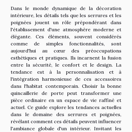
Dans le monde dynamique de la décoration
intérieure, les détails tels que les serrures et les
poignées jouent un rôle prépondérant dans
l'établissement d'une atmosphère moderne et
élégante. Ces éléments, souvent considérés
comme de simples fonctionnalités, sont
aujourd'hui au cœur des préoccupations
esthétiques et pratiques. Ils incarnent la fusion
entre la sécurité, le confort et le design. La
tendance est à la personnalisation et à
l'intégration harmonieuse de ces accessoires
dans l'habitat contemporain. Choisir la bonne
quincaillerie de porte peut transformer une
pièce ordinaire en un espace de vie raffiné et
actuel. Ce guide explore les tendances actuelles
dans le domaine des serrures et poignées,
révélant comment ces détails peuvent influencer
l'ambiance globale d'un intérieur. Invitant les