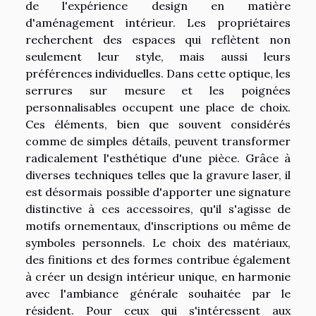
de l'expérience design en matière
d'aménagement intérieur. Les propriétaires
recherchent des espaces qui reflètent non
seulement leur style, mais aussi leurs
préférences individuelles. Dans cette optique, les
serrures sur mesure et les poignées
personnalisables occupent une place de choix.
Ces éléments, bien que souvent considérés
comme de simples détails, peuvent transformer
radicalement l'esthétique d'une pièce. Grâce à
diverses techniques telles que la gravure laser, il
est désormais possible d'apporter une signature
distinctive à ces accessoires, qu'il s'agisse de
motifs ornementaux, d'inscriptions ou même de
symboles personnels. Le choix des matériaux,
des finitions et des formes contribue également
à créer un design intérieur unique, en harmonie
avec l'ambiance générale souhaitée par le
résident. Pour ceux qui s'intéressent aux