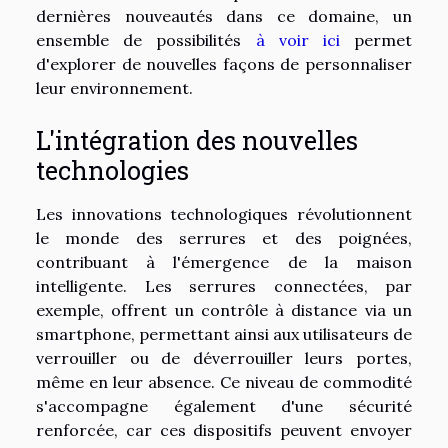
dernières nouveautés dans ce domaine, un
ensemble de possibilités
à voir ici
permet
d'explorer de nouvelles façons de personnaliser
leur environnement.
L'intégration des nouvelles
technologies
Les innovations technologiques révolutionnent
le monde des serrures et des poignées,
contribuant à l'émergence de la maison
intelligente. Les serrures connectées, par
exemple, offrent un contrôle à distance via un
smartphone, permettant ainsi aux utilisateurs de
verrouiller ou de déverrouiller leurs portes,
même en leur absence. Ce niveau de commodité
s'accompagne également d'une sécurité
renforcée, car ces dispositifs peuvent envoyer