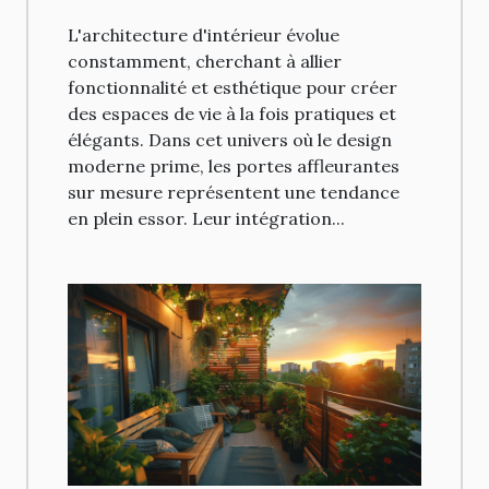
L'architecture d'intérieur évolue
constamment, cherchant à allier
fonctionnalité et esthétique pour créer
des espaces de vie à la fois pratiques et
élégants. Dans cet univers où le design
moderne prime, les portes affleurantes
sur mesure représentent une tendance
en plein essor. Leur intégration...