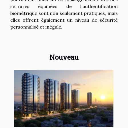
serrures équipées de l'authentification
biométrique sont non seulement pratiques, mais
elles offrent également un niveau de sécurité
personnalisé et inégalé.
Nouveau