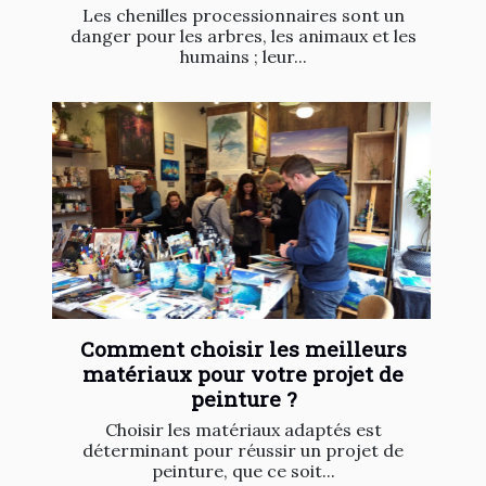
Les chenilles processionnaires sont un
danger pour les arbres, les animaux et les
humains ; leur...
Comment choisir les meilleurs
matériaux pour votre projet de
peinture ?
Choisir les matériaux adaptés est
déterminant pour réussir un projet de
peinture, que ce soit...