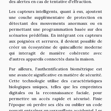
des alertes en cas de tentative d'effraction.
Les capteurs intelligents, quant à eux, ajoutent
une couche supplémentaire de protection en
détectant des mouvements anormaux ou en
permettant une programmation basée sur des
scénarios prédéfinis. En intégrant ces capteurs
aux poignées et serrures, il devient possible de
créer un écosystème de quincaillerie moderne
qui interagit de manière cohérente avec
d'autres appareils connectés dans la maison.
Par ailleurs, l'authentification biométrique est
une avancée significative en matière de sécurité.
Cette technologie utilise des caractéristiques
biologiques uniques, telles que les empreintes
digitales ou la reconnaissance faciale, pour
permettre un accès rapide et sécurisé. Finie
l'époque où perdre ses clés ou oublier un code
pouvait entraîner un verrouillage accidentel. Les