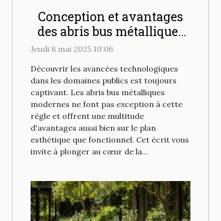
Conception et avantages
des abris bus métalliques
modernes
Jeudi 8 mai 2025 10:06
Découvrir les avancées technologiques
dans les domaines publics est toujours
captivant. Les abris bus métalliques
modernes ne font pas exception à cette
règle et offrent une multitude
d'avantages aussi bien sur le plan
esthétique que fonctionnel. Cet écrit vous
invite à plonger au cœur de la...