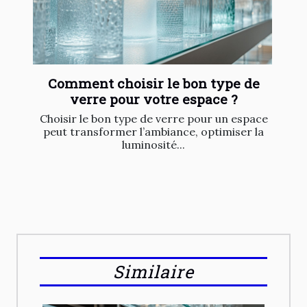
Comment choisir le bon type de
verre pour votre espace ?
Choisir le bon type de verre pour un espace
peut transformer l’ambiance, optimiser la
luminosité...
Similaire