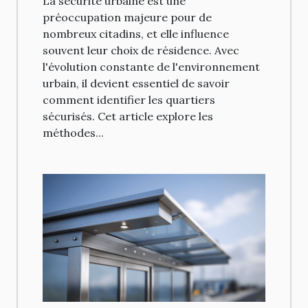
La sécurité urbaine est une
préoccupation majeure pour de
nombreux citadins, et elle influence
souvent leur choix de résidence. Avec
l'évolution constante de l'environnement
urbain, il devient essentiel de savoir
comment identifier les quartiers
sécurisés. Cet article explore les
méthodes...