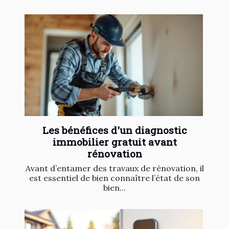
Les bénéfices d'un diagnostic
immobilier gratuit avant
rénovation
Avant d’entamer des travaux de rénovation, il
est essentiel de bien connaître l’état de son
bien...