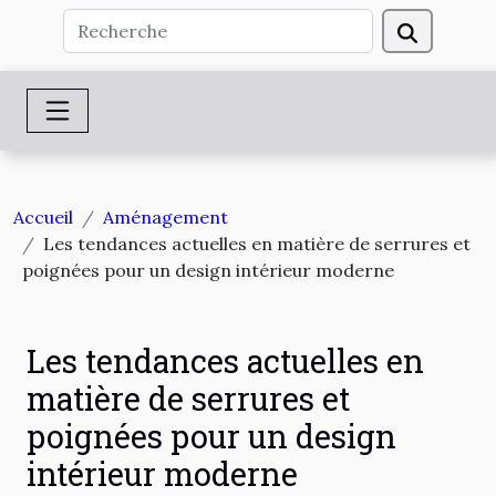
Accueil
Aménagement
Les tendances actuelles en matière de serrures et
poignées pour un design intérieur moderne
Les tendances actuelles en
matière de serrures et
poignées pour un design
intérieur moderne