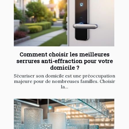
Comment choisir les meilleures
serrures anti-effraction pour votre
domicile ?
Sécuriser son domicile est une préoccupation
majeure pour de nombreuses familles. Choisir
la...