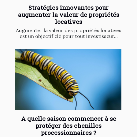
Stratégies innovantes pour
augmenter la valeur de propriétés
locatives
Augmenter la valeur des propriétés locatives
est un objectif clé pour tout investisseur...
A quelle saison commencer à se
protéger des chenilles
processionnaires ?