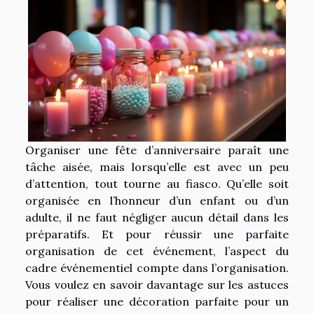
Organiser une fête d’anniversaire paraît une
tâche aisée, mais lorsqu’elle est avec un peu
d’attention, tout tourne au fiasco. Qu’elle soit
organisée en l’honneur d’un enfant ou d’un
adulte, il ne faut négliger aucun détail dans les
préparatifs. Et pour réussir une parfaite
organisation de cet événement, l’aspect du
cadre événementiel compte dans l’organisation.
Vous voulez en savoir davantage sur les astuces
pour réaliser une décoration parfaite pour un