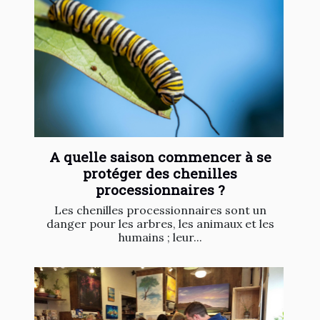
A quelle saison commencer à se
protéger des chenilles
processionnaires ?
Les chenilles processionnaires sont un
danger pour les arbres, les animaux et les
humains ; leur...