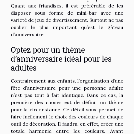
Quant aux friandises, il est préférable de les
disposer sous forme de mini-bar avec une
variété de jeux de divertissement. Surtout ne pas
oublier le plus important qu’est le gâteau
d’anniversaire.
Optez pour un thème
d’anniversaire idéal pour les
adultes
Contrairement aux enfants, l’organisation d’une
fête d’anniversaire pour une personne adulte
n’est pas tout à fait identique. Dans ce cas, la
première des choses est de définir un thème
pour la circonstance. Ce détail vous permet de
faire facilement le choix des couleurs de chaque
outil de décoration. Il faudra, en effet, créer une
totale harmonie entre les couleurs. Avant