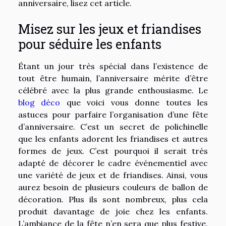
anniversaire, lisez cet article.
Misez sur les jeux et friandises
pour séduire les enfants
Étant un jour très spécial dans l’existence de
tout être humain, l’anniversaire mérite d’être
célébré avec la plus grande enthousiasme. Le
blog déco
que voici vous donne toutes les
astuces pour parfaire l’organisation d’une fête
d’anniversaire. C’est un secret de polichinelle
que les enfants adorent les friandises et autres
formes de jeux. C’est pourquoi il serait très
adapté de décorer le cadre événementiel avec
une variété de jeux et de friandises. Ainsi, vous
aurez besoin de plusieurs couleurs de ballon de
décoration. Plus ils sont nombreux, plus cela
produit davantage de joie chez les enfants.
L’ambiance de la fête n’en sera que plus festive.