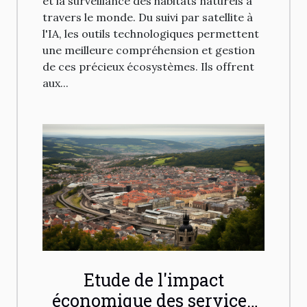
et la surveillance des habitats naturels à
travers le monde. Du suivi par satellite à
l'IA, les outils technologiques permettent
une meilleure compréhension et gestion
de ces précieux écosystèmes. Ils offrent
aux...
Etude de l'impact
économique des services