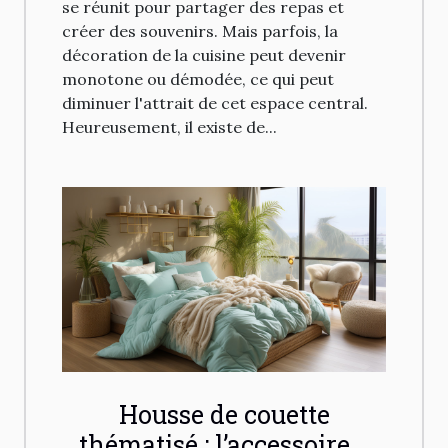
se réunit pour partager des repas et
créer des souvenirs. Mais parfois, la
décoration de la cuisine peut devenir
monotone ou démodée, ce qui peut
diminuer l'attrait de cet espace central.
Heureusement, il existe de...
Housse de couette
thématisé : l’accessoire à