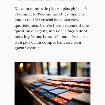
immobiliers
Dans un monde de plus en plus globalisé
et connecté, l'économie et les finances
jouent un rôle crucial dans nos vies
quotidiennes. Ce n'est pas seulement une
question d'argent, mais de la façon dont
nous le gérons. La santé financière, c'est
bien plus qu'un compte bancaire bien
garni : c'est la...