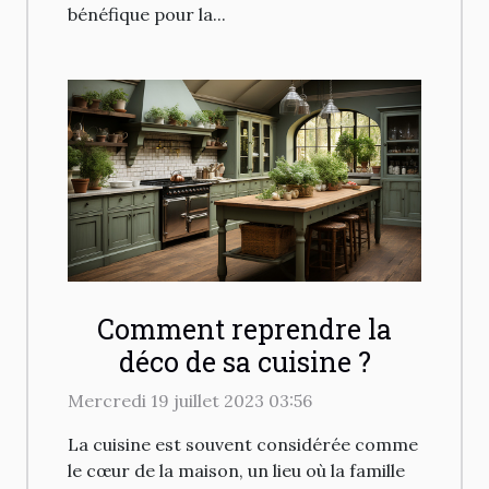
bénéfique pour la...
Comment reprendre la
déco de sa cuisine ?
Mercredi 19 juillet 2023 03:56
La cuisine est souvent considérée comme
le cœur de la maison, un lieu où la famille