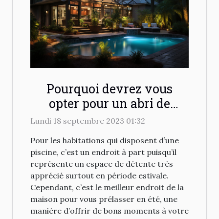
Pourquoi devrez vous
opter pour un abri de
piscine ?
Lundi 18 septembre 2023 01:32
Pour les habitations qui disposent d’une
piscine, c’est un endroit à part puisqu’il
représente un espace de détente très
apprécié surtout en période estivale.
Cependant, c’est le meilleur endroit de la
maison pour vous prélasser en été, une
manière d’offrir de bons moments à votre