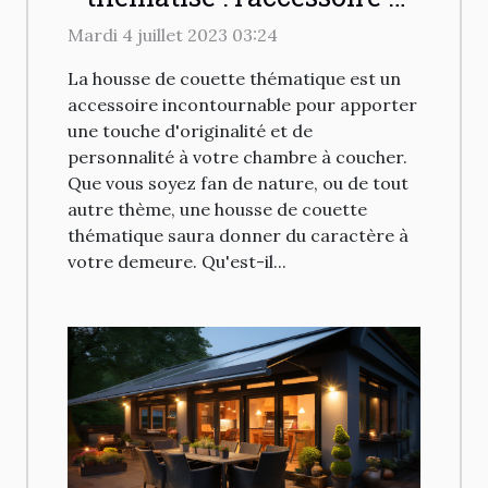
avoir chez vous
Mardi 4 juillet 2023 03:24
La housse de couette thématique est un
accessoire incontournable pour apporter
une touche d'originalité et de
personnalité à votre chambre à coucher.
Que vous soyez fan de nature, ou de tout
autre thème, une housse de couette
thématique saura donner du caractère à
votre demeure. Qu'est-il...