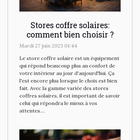
Stores coffre solaires:
comment bien choisir ?
Mardi 27 juin 2023 01:44
Le store coffre solaire est un équipement
qui répond beaucoup plus au confort de
votre intérieur au jour d'aujourd'hui. Ça
l'est encore plus lorsque le choix est bien
fait. Avec la gamme variée des stores
coffres solaires, il est important de savoir
celui qui répondra le mieux à vos
attentes....