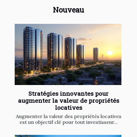
Nouveau
Stratégies innovantes pour
augmenter la valeur de propriétés
locatives
Augmenter la valeur des propriétés locatives
est un objectif clé pour tout investisseur...