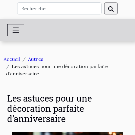
Accueil
Autres
Les astuces pour une décoration parfaite
d’anniversaire
Les astuces pour une
décoration parfaite
d’anniversaire