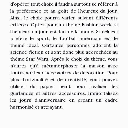
d’opérer tout choix, il faudra surtout se référer à
la préférence et au goût de l’heureux du jour.
Ainsi, le choix pourra varier suivant différents
critères. Optez pour un thème Fashion week, si
l’heureux du jour est fan de la mode. Si celui-ci
préfère le sport, le football américain est le
thème idéal. Certaines personnes adorent la
science-fiction et sont donc plus accrochées au
thème Star Wars. Après le choix du thème, vous
n’aurez qu’à métamorphoser la maison avec
toutes sortes d’accessoires de décoration. Pour
plus d’originalité et de créativité, vous pouvez
utiliser du papier peint pour réaliser les
guirlandes et autres accessoires. Immortalisez
les jours d’anniversaire en créant un cadre
harmonisé et attrayant.