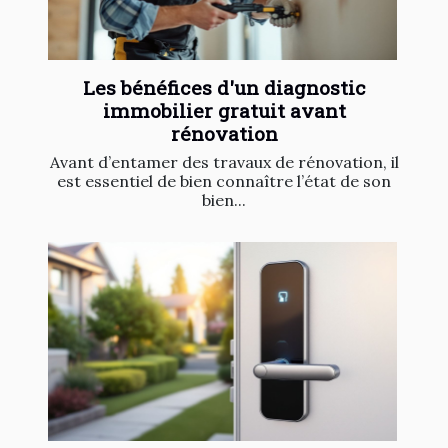
Les bénéfices d'un diagnostic
immobilier gratuit avant
rénovation
Avant d’entamer des travaux de rénovation, il
est essentiel de bien connaître l’état de son
bien...