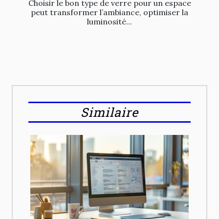
Choisir le bon type de verre pour un espace
peut transformer l’ambiance, optimiser la
luminosité...
Similaire