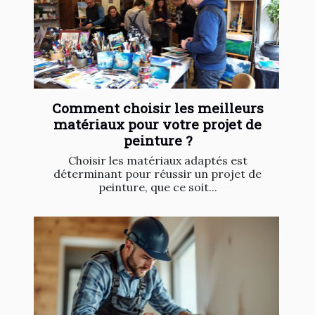
Comment choisir les meilleurs
matériaux pour votre projet de
peinture ?
Choisir les matériaux adaptés est
déterminant pour réussir un projet de
peinture, que ce soit...