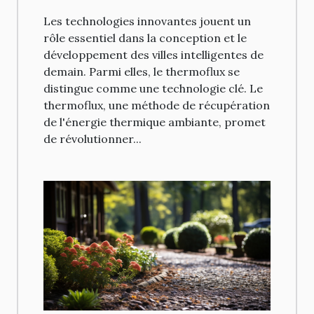
demain
Les technologies innovantes jouent un
rôle essentiel dans la conception et le
développement des villes intelligentes de
demain. Parmi elles, le thermoflux se
distingue comme une technologie clé. Le
thermoflux, une méthode de récupération
de l'énergie thermique ambiante, promet
de révolutionner...