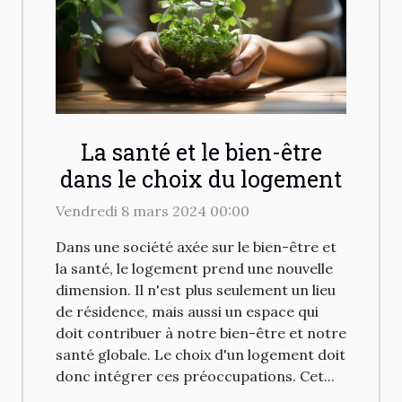
La santé et le bien-être
dans le choix du logement
Vendredi 8 mars 2024 00:00
Dans une société axée sur le bien-être et
la santé, le logement prend une nouvelle
dimension. Il n'est plus seulement un lieu
de résidence, mais aussi un espace qui
doit contribuer à notre bien-être et notre
santé globale. Le choix d'un logement doit
donc intégrer ces préoccupations. Cet...