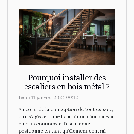
Pourquoi installer des
escaliers en bois métal ?
Jeudi 11 janvier 2024 00:12
Au cœur de la conception de tout espace,
qu’il s’agisse d’une habitation, d’un bureau
ou d’un commerce, l’escalier se
positionne en tant qu’élément central.