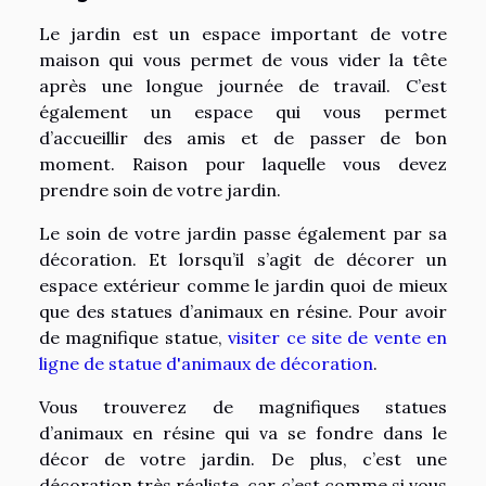
Le jardin est un espace important de votre
maison qui vous permet de vous vider la tête
après une longue journée de travail. C’est
également un espace qui vous permet
d’accueillir des amis et de passer de bon
moment. Raison pour laquelle vous devez
prendre soin de votre jardin.
Le soin de votre jardin passe également par sa
décoration. Et lorsqu’il s’agit de décorer un
espace extérieur comme le jardin quoi de mieux
que des statues d’animaux en résine. Pour avoir
de magnifique statue,
visiter ce site de vente en
ligne de statue d'animaux de décoration
.
Vous trouverez de magnifiques statues
d’animaux en résine qui va se fondre dans le
décor de votre jardin. De plus, c’est une
décoration très réaliste, car c’est comme si vous