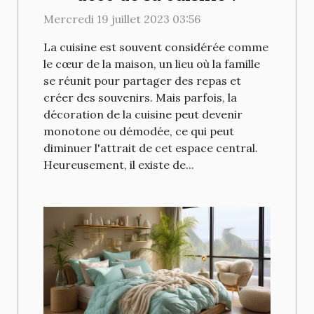
Mercredi 19 juillet 2023 03:56
La cuisine est souvent considérée comme
le cœur de la maison, un lieu où la famille
se réunit pour partager des repas et
créer des souvenirs. Mais parfois, la
décoration de la cuisine peut devenir
monotone ou démodée, ce qui peut
diminuer l'attrait de cet espace central.
Heureusement, il existe de...