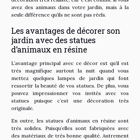
avez des animaux dans votre jardin, mais à la
seule différence qu’ils ne sont pas réels.
Les avantages de décorer son
jardin avec des statues
d’animaux en résine
L’avantage principal avec ce décor est qu’il est
très magnifique surtout la nuit quand vous
mettez quelques lampes de jardin qui font
ressortir la beauté de vos statues. De plus, vous
pouvez impressionner vos invités avec vos
statues puisque c’est une décoration très
originale.
En outre, les statues d’animaux en résine sont
très solides. Puisqu’elles sont fabriquées avec
des matériaux de très bonne qualité. Autrement