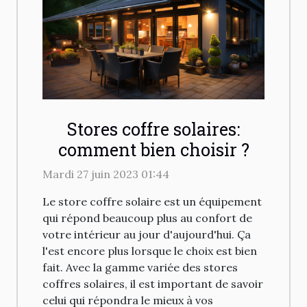
Stores coffre solaires:
comment bien choisir ?
Mardi 27 juin 2023 01:44
Le store coffre solaire est un équipement
qui répond beaucoup plus au confort de
votre intérieur au jour d'aujourd'hui. Ça
l'est encore plus lorsque le choix est bien
fait. Avec la gamme variée des stores
coffres solaires, il est important de savoir
celui qui répondra le mieux à vos