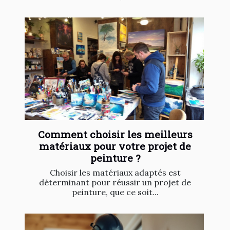
Comment choisir les meilleurs
matériaux pour votre projet de
peinture ?
Choisir les matériaux adaptés est
déterminant pour réussir un projet de
peinture, que ce soit...