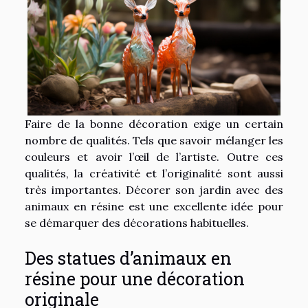
Faire de la bonne décoration exige un certain
nombre de qualités. Tels que savoir mélanger les
couleurs et avoir l’œil de l’artiste. Outre ces
qualités, la créativité et l’originalité sont aussi
très importantes. Décorer son jardin avec des
animaux en résine est une excellente idée pour
se démarquer des décorations habituelles.
Des statues d’animaux en
résine pour une décoration
originale