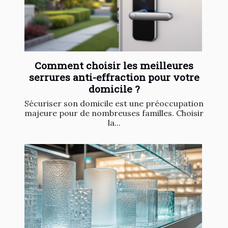
Comment choisir les meilleures
serrures anti-effraction pour votre
domicile ?
Sécuriser son domicile est une préoccupation
majeure pour de nombreuses familles. Choisir
la...