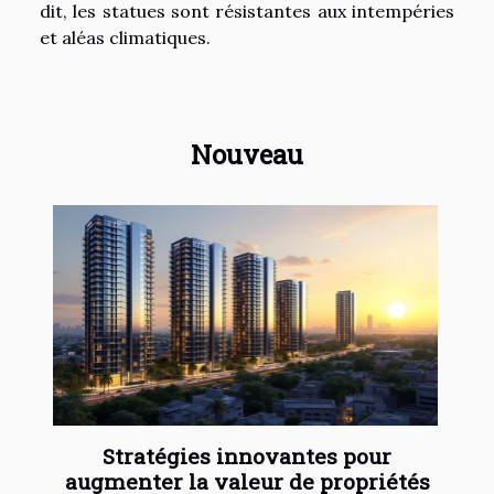
dit, les statues sont résistantes aux intempéries
et aléas climatiques.
Nouveau
Stratégies innovantes pour
augmenter la valeur de propriétés