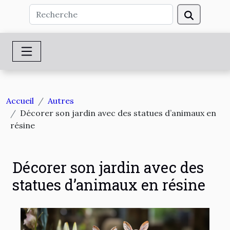
Accueil
Autres
Décorer son jardin avec des statues d’animaux en
résine
Décorer son jardin avec des
statues d’animaux en résine