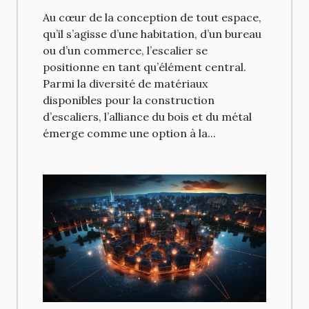
Au cœur de la conception de tout espace,
qu’il s’agisse d’une habitation, d’un bureau
ou d’un commerce, l’escalier se
positionne en tant qu’élément central.
Parmi la diversité de matériaux
disponibles pour la construction
d’escaliers, l’alliance du bois et du métal
émerge comme une option à la...