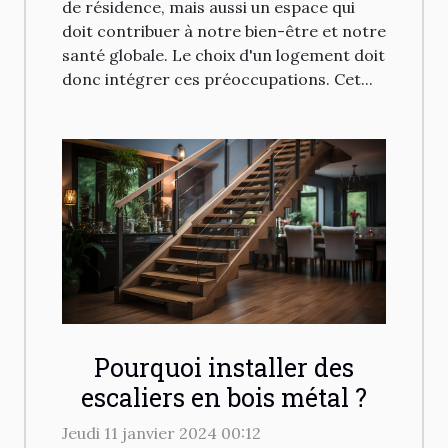
de résidence, mais aussi un espace qui
doit contribuer à notre bien-être et notre
santé globale. Le choix d'un logement doit
donc intégrer ces préoccupations. Cet...
Pourquoi installer des
escaliers en bois métal ?
Jeudi 11 janvier 2024 00:12