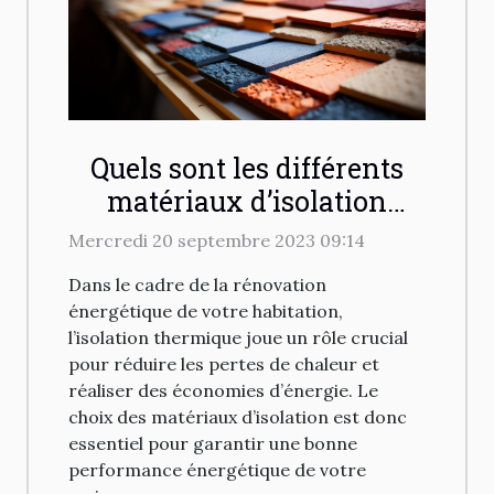
Quels sont les différents
matériaux d’isolation
thermique disponibles
Mercredi 20 septembre 2023 09:14
pour votre habitation ?
Dans le cadre de la rénovation
énergétique de votre habitation,
l’isolation thermique joue un rôle crucial
pour réduire les pertes de chaleur et
réaliser des économies d’énergie. Le
choix des matériaux d’isolation est donc
essentiel pour garantir une bonne
performance énergétique de votre