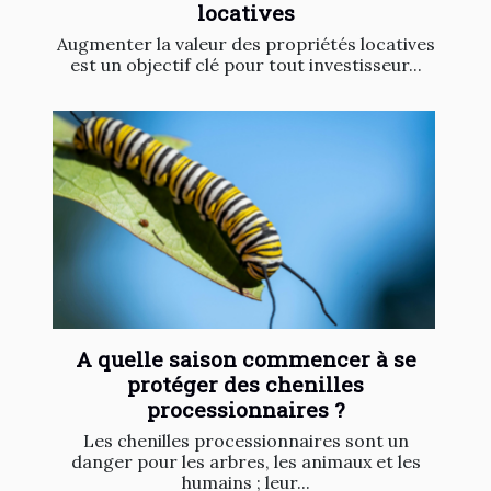
locatives
Augmenter la valeur des propriétés locatives
est un objectif clé pour tout investisseur...
A quelle saison commencer à se
protéger des chenilles
processionnaires ?
Les chenilles processionnaires sont un
danger pour les arbres, les animaux et les
humains ; leur...