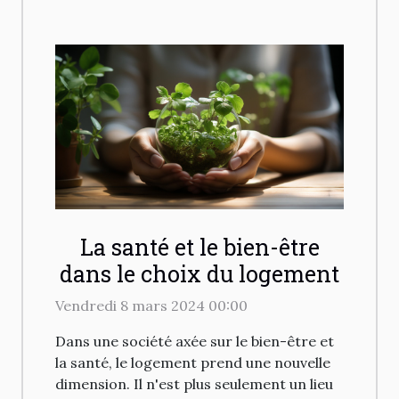
La santé et le bien-être
dans le choix du logement
Vendredi 8 mars 2024 00:00
Dans une société axée sur le bien-être et
la santé, le logement prend une nouvelle
dimension. Il n'est plus seulement un lieu