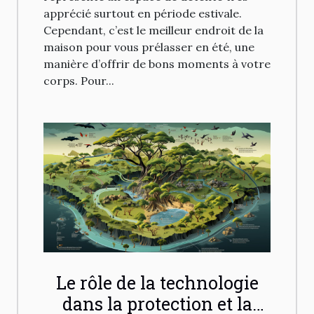
apprécié surtout en période estivale.
Cependant, c’est le meilleur endroit de la
maison pour vous prélasser en été, une
manière d’offrir de bons moments à votre
corps. Pour...
Le rôle de la technologie
dans la protection et la