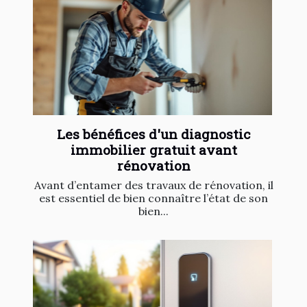
Les bénéfices d'un diagnostic
immobilier gratuit avant
rénovation
Avant d’entamer des travaux de rénovation, il
est essentiel de bien connaître l’état de son
bien...