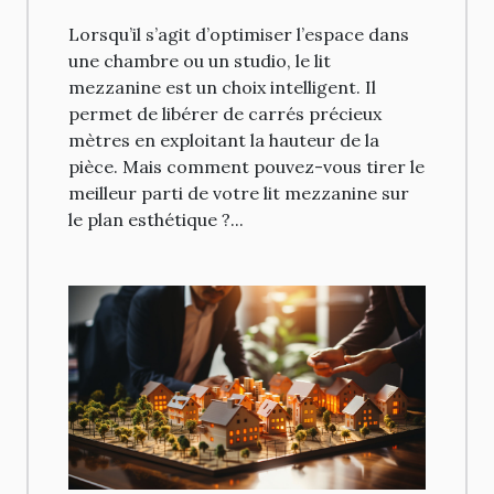
dans votre espace
Lorsqu’il s’agit d’optimiser l’espace dans
une chambre ou un studio, le lit
mezzanine est un choix intelligent. Il
permet de libérer de carrés précieux
mètres en exploitant la hauteur de la
pièce. Mais comment pouvez-vous tirer le
meilleur parti de votre lit mezzanine sur
le plan esthétique ?...