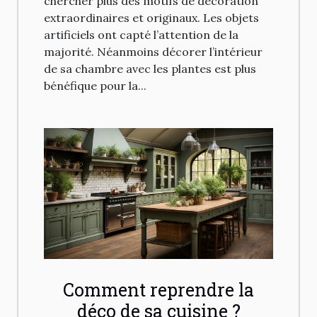
chercher plus des motifs de décoration
extraordinaires et originaux. Les objets
artificiels ont capté l’attention de la
majorité. Néanmoins décorer l’intérieur
de sa chambre avec les plantes est plus
bénéfique pour la...
Comment reprendre la
déco de sa cuisine ?