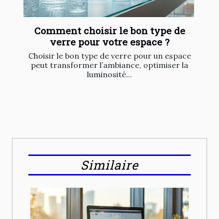
Comment choisir le bon type de
verre pour votre espace ?
Choisir le bon type de verre pour un espace
peut transformer l’ambiance, optimiser la
luminosité...
Similaire