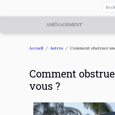
AMÉNAGEMENT
Accueil
Autres
Comment obstruer une 
Comment obstruer
vous ?