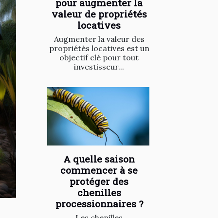
pour augmenter la
valeur de propriétés
locatives
Augmenter la valeur des
propriétés locatives est un
objectif clé pour tout
investisseur...
A quelle saison
commencer à se
protéger des
chenilles
processionnaires ?
Les chenilles