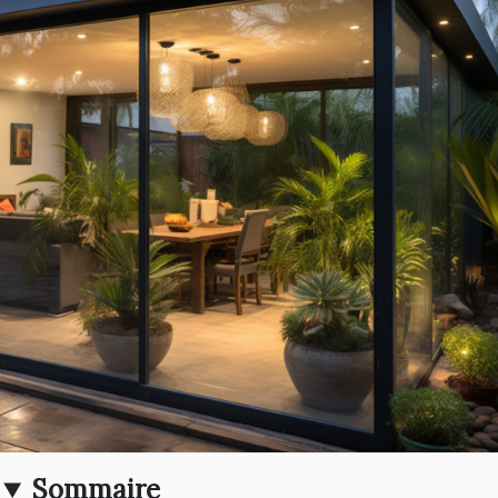
Sommaire