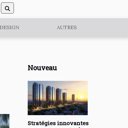
DESIGN
AUTRES
Nouveau
Stratégies innovantes