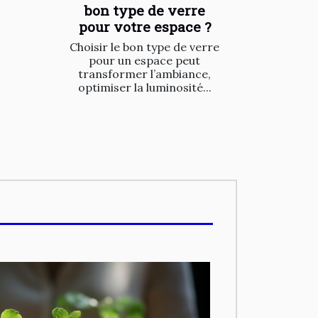
bon type de verre
pour votre espace ?
Choisir le bon type de verre
pour un espace peut
transformer l’ambiance,
optimiser la luminosité...