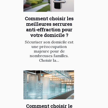
Comment choisir les
meilleures serrures
anti-effraction pour
votre domicile ?
Sécuriser son domicile est
une préoccupation
majeure pour de
nombreuses familles.
Choisir la...
Comment choisir le