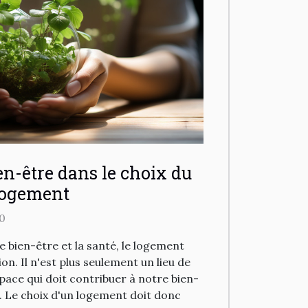
ien-être dans le choix du
logement
0
e bien-être et la santé, le logement
n. Il n'est plus seulement un lieu de
pace qui doit contribuer à notre bien-
e. Le choix d'un logement doit donc