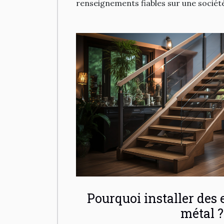
renseignements fiables sur une société,
Pourquoi installer des 
métal ?