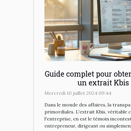
Guide complet pour obte
un extrait Kbis
Mercredi 10 juillet 2024 00:44
Dans le monde des affaires, la transpar
primordiales. L'extrait Kbis, véritable 
l'entreprise, en est le témoin inconte
entrepreneur, dirigeant ou simplemen