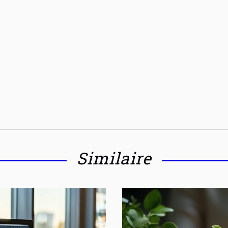
Similaire