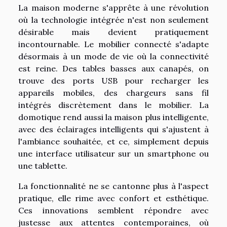
La maison moderne s'apprête à une révolution
où la technologie intégrée n'est non seulement
désirable mais devient pratiquement
incontournable. Le mobilier connecté s'adapte
désormais à un mode de vie où la connectivité
est reine. Des tables basses aux canapés, on
trouve des ports USB pour recharger les
appareils mobiles, des chargeurs sans fil
intégrés discrètement dans le mobilier. La
domotique rend aussi la maison plus intelligente,
avec des éclairages intelligents qui s'ajustent à
l'ambiance souhaitée, et ce, simplement depuis
une interface utilisateur sur un smartphone ou
une tablette.
La fonctionnalité ne se cantonne plus à l'aspect
pratique, elle rime avec confort et esthétique.
Ces innovations semblent répondre avec
justesse aux attentes contemporaines, où