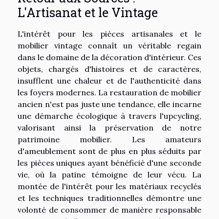
L'Artisanat et le Vintage
L'intérêt pour les pièces artisanales et le
mobilier vintage connaît un véritable regain
dans le domaine de la décoration d'intérieur. Ces
objets, chargés d'histoires et de caractères,
insufflent une chaleur et de l'authenticité dans
les foyers modernes. La restauration de mobilier
ancien n'est pas juste une tendance, elle incarne
une démarche écologique à travers l'upcycling,
valorisant ainsi la préservation de notre
patrimoine mobilier. Les amateurs
d'ameublement sont de plus en plus séduits par
les pièces uniques ayant bénéficié d'une seconde
vie, où la patine témoigne de leur vécu. La
montée de l'intérêt pour les matériaux recyclés
et les techniques traditionnelles démontre une
volonté de consommer de manière responsable