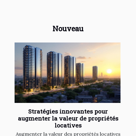
Nouveau
Stratégies innovantes pour
augmenter la valeur de propriétés
locatives
Augmenter la valeur des propriétés locatives