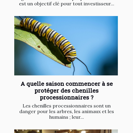
est un objectif clé pour tout investisseur...
A quelle saison commencer à se
protéger des chenilles
processionnaires ?
Les chenilles processionnaires sont un
danger pour les arbres, les animaux et les
humains ; leur...