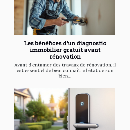
Les bénéfices d'un diagnostic
immobilier gratuit avant
rénovation
Avant d’entamer des travaux de rénovation, il
est essentiel de bien connaître l’état de son
bien...