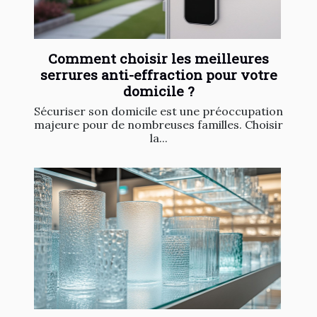
Comment choisir les meilleures
serrures anti-effraction pour votre
domicile ?
Sécuriser son domicile est une préoccupation
majeure pour de nombreuses familles. Choisir
la...