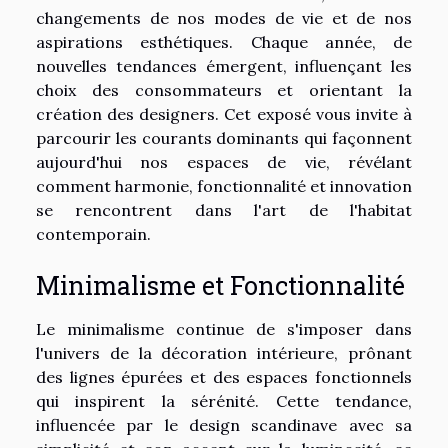
changements de nos modes de vie et de nos
aspirations esthétiques. Chaque année, de
nouvelles tendances émergent, influençant les
choix des consommateurs et orientant la
création des designers. Cet exposé vous invite à
parcourir les courants dominants qui façonnent
aujourd'hui nos espaces de vie, révélant
comment harmonie, fonctionnalité et innovation
se rencontrent dans l'art de l'habitat
contemporain.
Minimalisme et Fonctionnalité
Le minimalisme continue de s'imposer dans
l'univers de la décoration intérieure, prônant
des lignes épurées et des espaces fonctionnels
qui inspirent la sérénité. Cette tendance,
influencée par le design scandinave avec sa