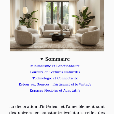
Sommaire
Minimalisme et Fonctionnalité
Couleurs et Textures Naturelles
Technologie et Connectivité
Retour aux Sources : L'Artisanat et le Vintage
Espaces Flexibles et Adaptatifs
La décoration d'intérieur et l'ameublement sont
des univers en constante évolution, reflet des