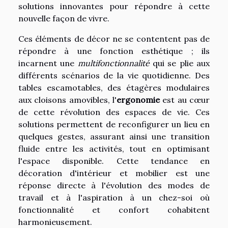
solutions innovantes pour répondre à cette
nouvelle façon de vivre.
Ces éléments de décor ne se contentent pas de
répondre à une fonction esthétique ; ils
incarnent une
multifonctionnalité
qui se plie aux
différents scénarios de la vie quotidienne. Des
tables escamotables, des étagères modulaires
aux cloisons amovibles, l'
ergonomie
est au cœur
de cette révolution des espaces de vie. Ces
solutions permettent de reconfigurer un lieu en
quelques gestes, assurant ainsi une transition
fluide entre les activités, tout en optimisant
l'espace disponible. Cette tendance en
décoration d'intérieur et mobilier est une
réponse directe à l'évolution des modes de
travail et à l'aspiration à un chez-soi où
fonctionnalité et confort cohabitent
harmonieusement.