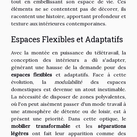
tout en embellissant son espace de vie. Ces
éléments ne se contentent pas de décorer, ils
racontent une histoire, apportant profondeur et
texture aux intérieures contemporaines.
Espaces Flexibles et Adaptatifs
Avec la montée en puissance du télétravail, la
conception des intérieurs a dû s'adapter,
générant une hausse de la demande pour des
espaces flexibles
et adaptatifs. Face à cette
évolution, la
modulabilité
des espaces
domestiques est devenue un atout inestimable.
La nécessité de disposer de zones polyvalentes,
où l'on peut aisément passer d'un mode travail à
une atmosphère de détente ou de loisir, est à
présent une priorité. Dans cette optique, le
mobilier transformable
et les
séparations
légères
ont fait leur apparition comme des