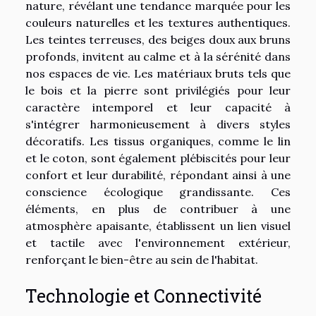
nature, révélant une tendance marquée pour les
couleurs naturelles et les textures authentiques.
Les teintes terreuses, des beiges doux aux bruns
profonds, invitent au calme et à la sérénité dans
nos espaces de vie. Les matériaux bruts tels que
le bois et la pierre sont privilégiés pour leur
caractère intemporel et leur capacité à
s'intégrer harmonieusement à divers styles
décoratifs. Les tissus organiques, comme le lin
et le coton, sont également plébiscités pour leur
confort et leur durabilité, répondant ainsi à une
conscience écologique grandissante. Ces
éléments, en plus de contribuer à une
atmosphère apaisante, établissent un lien visuel
et tactile avec l'environnement extérieur,
renforçant le bien-être au sein de l'habitat.
Technologie et Connectivité