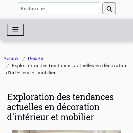
Accueil
Design
Exploration des tendances actuelles en décoration
d'intérieur et mobilier
Exploration des tendances
actuelles en décoration
d'intérieur et mobilier