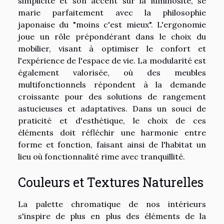
simplicité et son accent sur la luminosité, se
marie parfaitement avec la philosophie
japonaise du "moins c'est mieux". L'ergonomie
joue un rôle prépondérant dans le choix du
mobilier, visant à optimiser le confort et
l'expérience de l'espace de vie. La modularité est
également valorisée, où des meubles
multifonctionnels répondent à la demande
croissante pour des solutions de rangement
astucieuses et adaptatives. Dans un souci de
praticité et d'esthétique, le choix de ces
éléments doit réfléchir une harmonie entre
forme et fonction, faisant ainsi de l'habitat un
lieu où fonctionnalité rime avec tranquillité.
Couleurs et Textures Naturelles
La palette chromatique de nos intérieurs
s'inspire de plus en plus des éléments de la