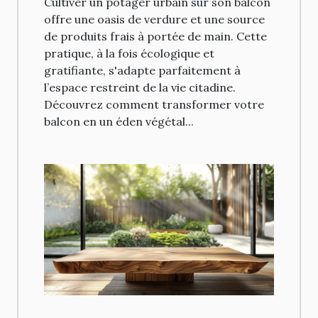
Cultiver un potager urbain sur son balcon
offre une oasis de verdure et une source
de produits frais à portée de main. Cette
pratique, à la fois écologique et
gratifiante, s'adapte parfaitement à
l’espace restreint de la vie citadine.
Découvrez comment transformer votre
balcon en un éden végétal...