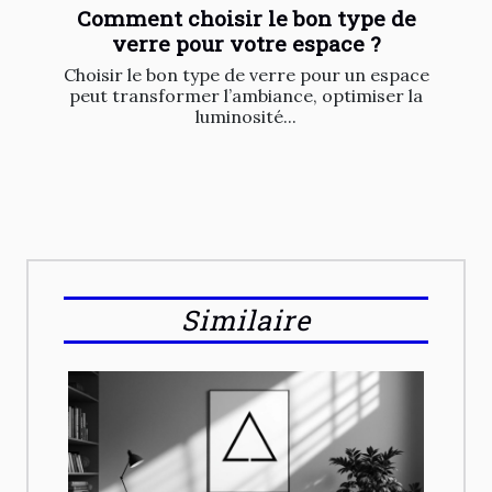
Comment choisir le bon type de
verre pour votre espace ?
Choisir le bon type de verre pour un espace
peut transformer l’ambiance, optimiser la
luminosité...
Similaire