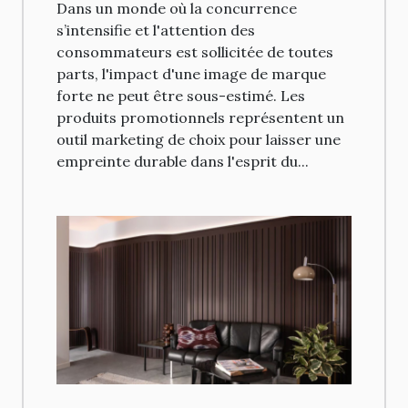
Dans un monde où la concurrence
s’intensifie et l'attention des
consommateurs est sollicitée de toutes
parts, l'impact d'une image de marque
forte ne peut être sous-estimé. Les
produits promotionnels représentent un
outil marketing de choix pour laisser une
empreinte durable dans l'esprit du...