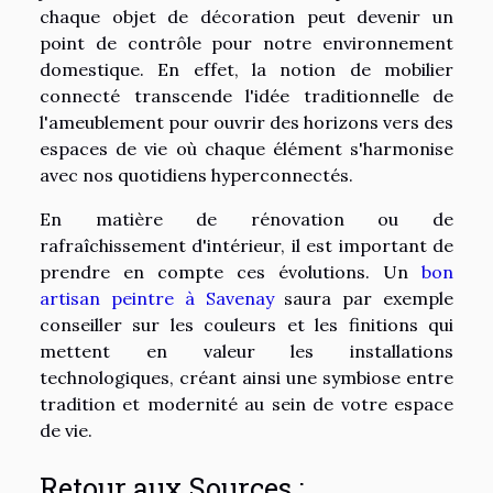
chaque objet de décoration peut devenir un
point de contrôle pour notre environnement
domestique. En effet, la notion de mobilier
connecté transcende l'idée traditionnelle de
l'ameublement pour ouvrir des horizons vers des
espaces de vie où chaque élément s'harmonise
avec nos quotidiens hyperconnectés.
En matière de rénovation ou de
rafraîchissement d'intérieur, il est important de
prendre en compte ces évolutions. Un
bon
artisan peintre à Savenay
saura par exemple
conseiller sur les couleurs et les finitions qui
mettent en valeur les installations
technologiques, créant ainsi une symbiose entre
tradition et modernité au sein de votre espace
de vie.
Retour aux Sources :