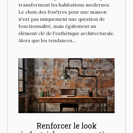
transforment les habitations modernes.
Le choix des fenêtres pour une maison
n'est pas uniquement une question de
fonctionnalité, mais également un
élément clé de l'esthétique architecturale.
Alors que les tendances...
Renforcer le look