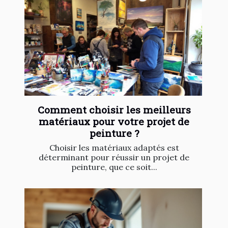
Comment choisir les meilleurs
matériaux pour votre projet de
peinture ?
Choisir les matériaux adaptés est
déterminant pour réussir un projet de
peinture, que ce soit...