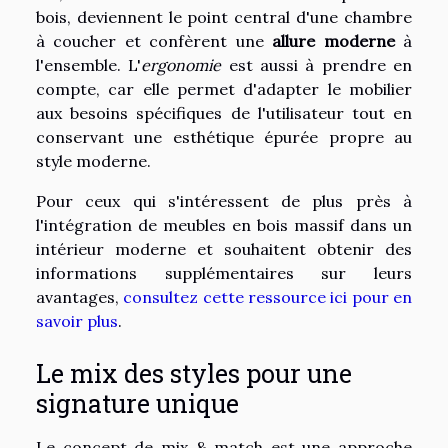
bois, deviennent le point central d'une chambre
à coucher et confèrent une
allure moderne
à
l'ensemble. L'
ergonomie
est aussi à prendre en
compte, car elle permet d'adapter le mobilier
aux besoins spécifiques de l'utilisateur tout en
conservant une esthétique épurée propre au
style moderne.
Pour ceux qui s'intéressent de plus près à
l'intégration de meubles en bois massif dans un
intérieur moderne et souhaitent obtenir des
informations supplémentaires sur leurs
avantages,
consultez cette ressource ici pour en
savoir plus
.
Le mix des styles pour une
signature unique
Le concept de mix & match est une approche