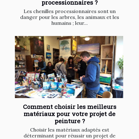
processionnaires ?
Les chenilles processionnaires sont un
danger pour les arbres, les animaux et les
humains ; leur...
Comment choisir les meilleurs
matériaux pour votre projet de
peinture ?
Choisir les matériaux adaptés est
déterminant pour réussir un projet de