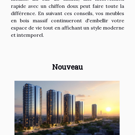
rapide avec un chiffon doux peut faire toute la
différence. En suivant ces conseils, vos meubles
en bois massif continueront d'embellir votre
espace de vie tout en affichant un style moderne
et intemporel.
Nouveau