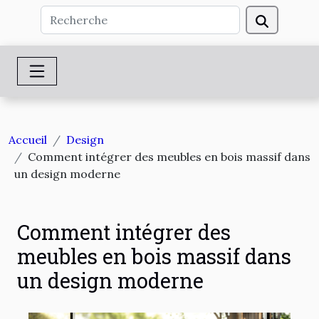
Accueil
Design
Comment intégrer des meubles en bois massif dans
un design moderne
Comment intégrer des
meubles en bois massif dans
un design moderne