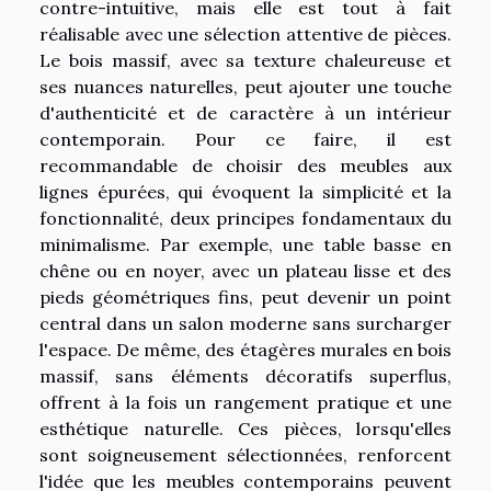
contre-intuitive, mais elle est tout à fait
réalisable avec une sélection attentive de pièces.
Le bois massif, avec sa texture chaleureuse et
ses nuances naturelles, peut ajouter une touche
d'authenticité et de caractère à un intérieur
contemporain. Pour ce faire, il est
recommandable de choisir des meubles aux
lignes épurées, qui évoquent la simplicité et la
fonctionnalité, deux principes fondamentaux du
minimalisme. Par exemple, une table basse en
chêne ou en noyer, avec un plateau lisse et des
pieds géométriques fins, peut devenir un point
central dans un salon moderne sans surcharger
l'espace. De même, des étagères murales en bois
massif, sans éléments décoratifs superflus,
offrent à la fois un rangement pratique et une
esthétique naturelle. Ces pièces, lorsqu'elles
sont soigneusement sélectionnées, renforcent
l'idée que les meubles contemporains peuvent