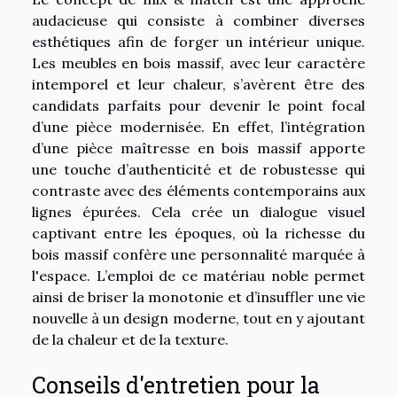
audacieuse qui consiste à combiner diverses
esthétiques afin de forger un intérieur unique.
Les meubles en bois massif, avec leur caractère
intemporel et leur chaleur, s’avèrent être des
candidats parfaits pour devenir le point focal
d’une pièce modernisée. En effet, l’intégration
d’une pièce maîtresse en bois massif apporte
une touche d’authenticité et de robustesse qui
contraste avec des éléments contemporains aux
lignes épurées. Cela crée un dialogue visuel
captivant entre les époques, où la richesse du
bois massif confère une personnalité marquée à
l'espace. L’emploi de ce matériau noble permet
ainsi de briser la monotonie et d’insuffler une vie
nouvelle à un design moderne, tout en y ajoutant
de la chaleur et de la texture.
Conseils d'entretien pour la