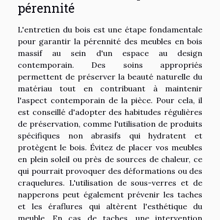
pérennité
L'entretien du bois est une étape fondamentale
pour garantir la pérennité des meubles en bois
massif au sein d'un espace au design
contemporain. Des soins appropriés
permettent de préserver la beauté naturelle du
matériau tout en contribuant à maintenir
l'aspect contemporain de la pièce. Pour cela, il
est conseillé d'adopter des habitudes régulières
de préservation, comme l'utilisation de produits
spécifiques non abrasifs qui hydratent et
protègent le bois. Évitez de placer vos meubles
en plein soleil ou près de sources de chaleur, ce
qui pourrait provoquer des déformations ou des
craquelures. L'utilisation de sous-verres et de
napperons peut également prévenir les taches
et les éraflures qui altèrent l'esthétique du
meuble. En cas de taches, une intervention