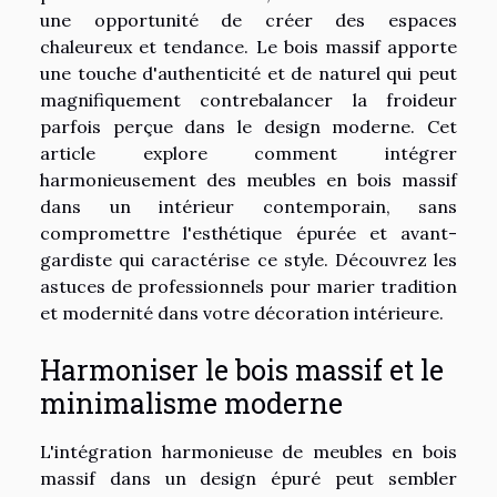
une opportunité de créer des espaces
chaleureux et tendance. Le bois massif apporte
une touche d'authenticité et de naturel qui peut
magnifiquement contrebalancer la froideur
parfois perçue dans le design moderne. Cet
article explore comment intégrer
harmonieusement des meubles en bois massif
dans un intérieur contemporain, sans
compromettre l'esthétique épurée et avant-
gardiste qui caractérise ce style. Découvrez les
astuces de professionnels pour marier tradition
et modernité dans votre décoration intérieure.
Harmoniser le bois massif et le
minimalisme moderne
L'intégration harmonieuse de meubles en bois
massif dans un design épuré peut sembler