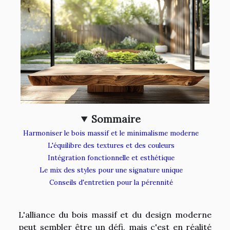
Sommaire
Harmoniser le bois massif et le minimalisme moderne
L'équilibre des textures et des couleurs
Intégration fonctionnelle et esthétique
Le mix des styles pour une signature unique
Conseils d'entretien pour la pérennité
L'alliance du bois massif et du design moderne
peut sembler être un défi, mais c'est en réalité