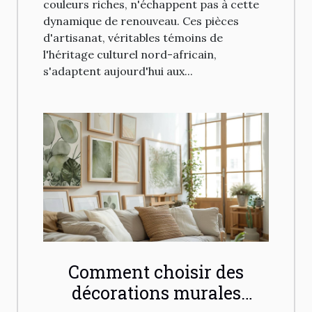
couleurs riches, n'échappent pas à cette
dynamique de renouveau. Ces pièces
d'artisanat, véritables témoins de
l'héritage culturel nord-africain,
s'adaptent aujourd'hui aux...
Comment choisir des
décorations murales