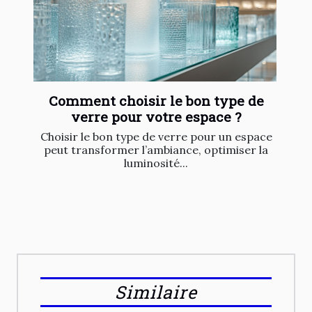
Comment choisir le bon type de
verre pour votre espace ?
Choisir le bon type de verre pour un espace
peut transformer l’ambiance, optimiser la
luminosité...
Similaire