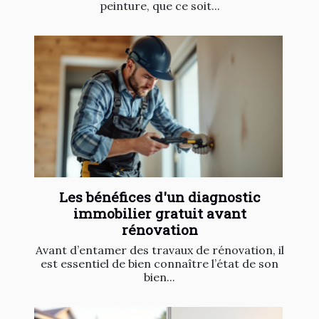
peinture, que ce soit...
Les bénéfices d'un diagnostic
immobilier gratuit avant
rénovation
Avant d’entamer des travaux de rénovation, il
est essentiel de bien connaître l’état de son
bien...