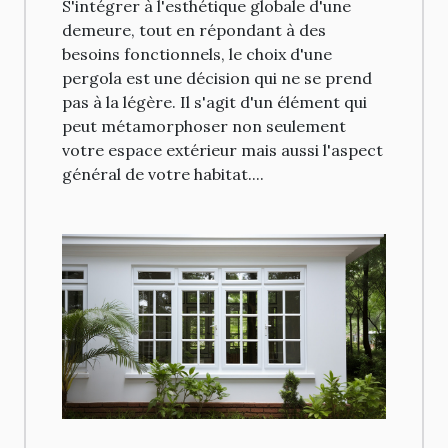
S'intégrer à l'esthétique globale d'une
maison
demeure, tout en répondant à des
besoins fonctionnels, le choix d'une
pergola est une décision qui ne se prend
pas à la légère. Il s'agit d'un élément qui
peut métamorphoser non seulement
votre espace extérieur mais aussi l'aspect
général de votre habitat....