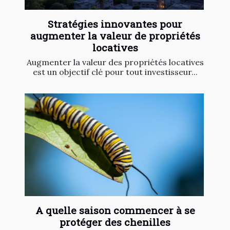
Stratégies innovantes pour
augmenter la valeur de propriétés
locatives
Augmenter la valeur des propriétés locatives
est un objectif clé pour tout investisseur...
A quelle saison commencer à se
protéger des chenilles