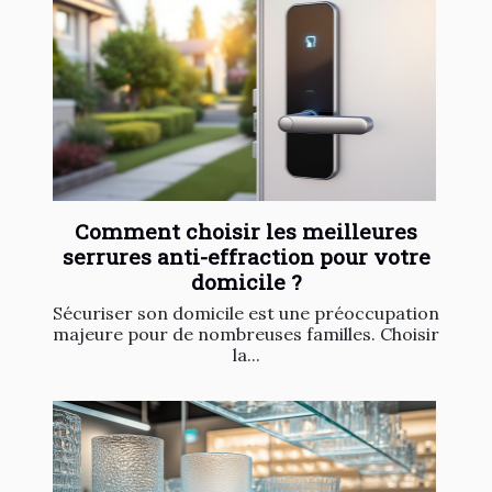
Comment choisir les meilleures
serrures anti-effraction pour votre
domicile ?
Sécuriser son domicile est une préoccupation
majeure pour de nombreuses familles. Choisir
la...