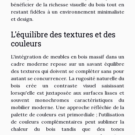
bénéficier de la richesse visuelle du bois tout en
restant fidèles à un environnement minimaliste
et design.
L'équilibre des textures et des
couleurs
L'intégration de meubles en bois massif dans un
cadre moderne repose sur un savant équilibre
des textures qui doivent se compléter sans pour
autant se concurrencer. La rugosité naturelle du
bois crée un contraste visuel saisissant
lorsqu'elle est juxtaposée aux surfaces lisses et
souvent monochromes caractéristiques du
mobilier moderne. Une approche réfléchie de la
palette de couleurs est primordiale ; l'utilisation
de couleurs complémentaires peut sublimer la
chaleur du bois tandis que des tones