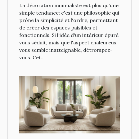
intérieur épuré mais
La décoration minimaliste est plus qu'une
chaleureux
simple tendance; c'est une philosophie qui
prône la simplicité et l'ordre, permettant
de créer des espaces paisibles et
fonctionnels. Si l'idée d'un intérieur épuré
vous séduit, mais que l'aspect chaleureux
vous semble inatteignable, détrompez-
vous. Cet...