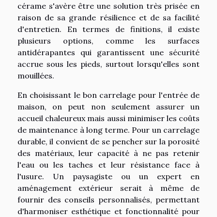
cérame s'avère être une solution très prisée en
raison de sa grande résilience et de sa facilité
d'entretien. En termes de finitions, il existe
plusieurs options, comme les surfaces
antidérapantes qui garantissent une sécurité
accrue sous les pieds, surtout lorsqu'elles sont
mouillées.
En choisissant le bon carrelage pour l'entrée de
maison, on peut non seulement assurer un
accueil chaleureux mais aussi minimiser les coûts
de maintenance à long terme. Pour un carrelage
durable, il convient de se pencher sur la porosité
des matériaux, leur capacité à ne pas retenir
l'eau ou les taches et leur résistance face à
l'usure. Un paysagiste ou un expert en
aménagement extérieur serait à même de
fournir des conseils personnalisés, permettant
d'harmoniser esthétique et fonctionnalité pour