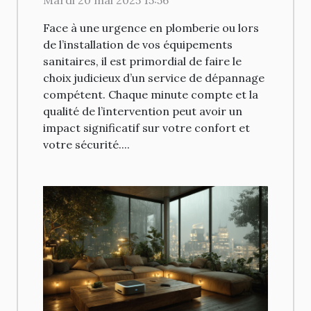
installations sanitaires
Face à une urgence en plomberie ou lors
de l’installation de vos équipements
sanitaires, il est primordial de faire le
choix judicieux d’un service de dépannage
compétent. Chaque minute compte et la
qualité de l’intervention peut avoir un
impact significatif sur votre confort et
votre sécurité....