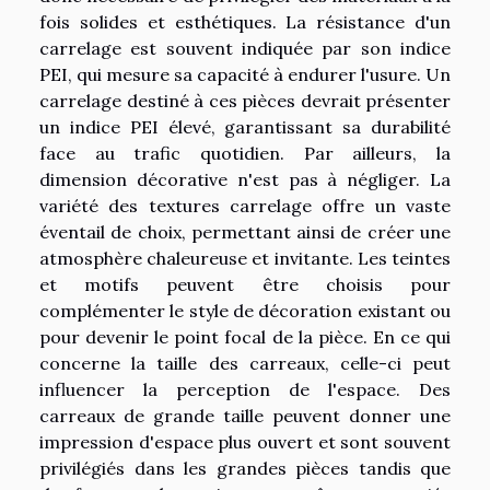
fois solides et esthétiques. La résistance d'un
carrelage est souvent indiquée par son indice
PEI, qui mesure sa capacité à endurer l'usure. Un
carrelage destiné à ces pièces devrait présenter
un indice PEI élevé, garantissant sa durabilité
face au trafic quotidien. Par ailleurs, la
dimension décorative n'est pas à négliger. La
variété des textures carrelage offre un vaste
éventail de choix, permettant ainsi de créer une
atmosphère chaleureuse et invitante. Les teintes
et motifs peuvent être choisis pour
complémenter le style de décoration existant ou
pour devenir le point focal de la pièce. En ce qui
concerne la taille des carreaux, celle-ci peut
influencer la perception de l'espace. Des
carreaux de grande taille peuvent donner une
impression d'espace plus ouvert et sont souvent
privilégiés dans les grandes pièces tandis que