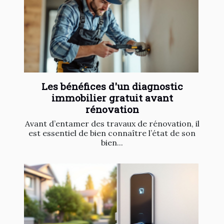
Les bénéfices d'un diagnostic
immobilier gratuit avant
rénovation
Avant d’entamer des travaux de rénovation, il
est essentiel de bien connaître l’état de son
bien...