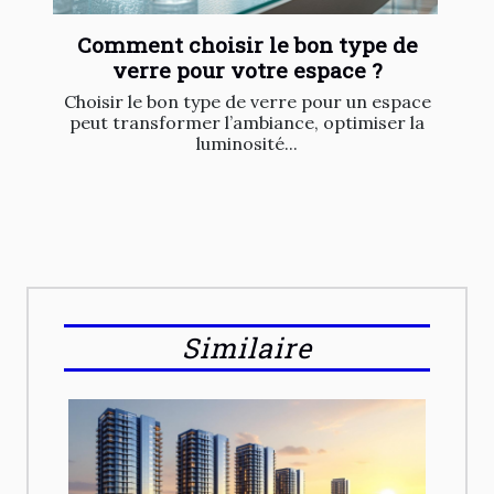
Comment choisir le bon type de
verre pour votre espace ?
Choisir le bon type de verre pour un espace
peut transformer l’ambiance, optimiser la
luminosité...
Similaire