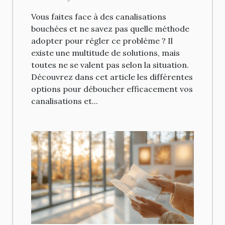
canalisations ?
Vous faites face à des canalisations
bouchées et ne savez pas quelle méthode
adopter pour régler ce problème ? Il
existe une multitude de solutions, mais
toutes ne se valent pas selon la situation.
Découvrez dans cet article les différentes
options pour déboucher efficacement vos
canalisations et...