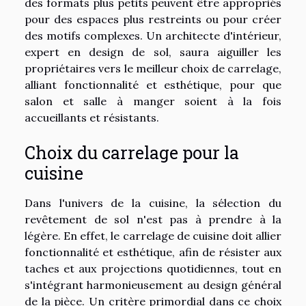
des formats plus petits peuvent être appropriés
pour des espaces plus restreints ou pour créer
des motifs complexes. Un architecte d'intérieur,
expert en design de sol, saura aiguiller les
propriétaires vers le meilleur choix de carrelage,
alliant fonctionnalité et esthétique, pour que
salon et salle à manger soient à la fois
accueillants et résistants.
Choix du carrelage pour la
cuisine
Dans l'univers de la cuisine, la sélection du
revêtement de sol n'est pas à prendre à la
légère. En effet, le carrelage de cuisine doit allier
fonctionnalité et esthétique, afin de résister aux
taches et aux projections quotidiennes, tout en
s'intégrant harmonieusement au design général
de la pièce. Un critère primordial dans ce choix