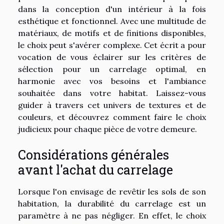
dans la conception d'un intérieur à la fois
esthétique et fonctionnel. Avec une multitude de
matériaux, de motifs et de finitions disponibles,
le choix peut s'avérer complexe. Cet écrit a pour
vocation de vous éclairer sur les critères de
sélection pour un carrelage optimal, en
harmonie avec vos besoins et l'ambiance
souhaitée dans votre habitat. Laissez-vous
guider à travers cet univers de textures et de
couleurs, et découvrez comment faire le choix
judicieux pour chaque pièce de votre demeure.
Considérations générales
avant l'achat du carrelage
Lorsque l'on envisage de revêtir les sols de son
habitation, la durabilité du carrelage est un
paramètre à ne pas négliger. En effet, le choix