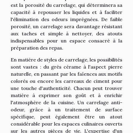
est la porosité du carrelage, qui déterminera sa
capacité à repousser les liquides et à faciliter
l'élimination des odeurs imprégnées. De faible
porosité, un carrelage sera davantage résistant
aux taches et simple à nettoyer, des atouts
indispensables pour un espace consacré à la
préparation des repas.
En matière de styles de carrelage, les possibilités
sont vastes : du grès cérame à l'aspect pierre
naturelle, en passant par les faïences aux motifs
colorés ou encore les carreaux de ciment pour
une touche d'authenticité. Chacun peut trouver
matière à exprimer son goût et à enrichir
l'atmosphère de la cuisine. Un carrelage anti-
odeur, grâce à un traitement de surface
spécifique, peut également être un atout
considérable pour les espaces culinaires ouverts
sur les autres pièces de vie. L'expertise d'un