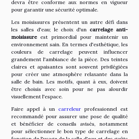
devra être conforme aux normes en vigueur
pour garantir une sécurité optimale.
Les moisissures présentent un autre défi dans
les salles d'eau; le choix d'un
carrelage anti-
moisissure
est primordial pour maintenir un
environnement sain. En termes d'esthétique, les
couleurs de carrelage peuvent influencer
grandement l'ambiance de la pièce. Des teintes
claires et apaisantes sont souvent privilégiées
pour créer une atmosphère relaxante dans la
salle de bain. Les motifs, quant à eux, doivent
être choisis avec soin pour ne pas alourdir
visuellement l'espace.
Faire appel à un
carreleur
professionnel est
recommandé pour assurer une pose de qualité
et bénéficier de conseils avisés, notamment
pour sélectionner le bon type de carrelage en
fonction de l'usage de la salle d'eau et des goûts