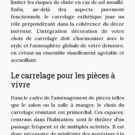
limiter les risques de chute en cas de sol mouillé.
Enfin, au-delà des aspects purement
fonctionnels, le carrelage esthétique joue un
rôle prépondérant dans la cohérence du décor
intérieur. L'intégration décoration de votre
choix de carrelage doit s'harmoniser avec le
style et l'atmosphère globale de votre demeure,
en créant un ensemble visuellement agréable et
accueillant.
Le carrelage pour les pièces à
vivre
Dans le cadre de l'aménagement de pièces telles
que le salon ou la salle à manger, le choix du
carrelage résistant est primordial. Ces espaces,
centraux dans l'habitation, sont le théâtre d'un
passage fréquent et de multiples activités. Il est
donc nécessaire de privilégier des matériaux à la