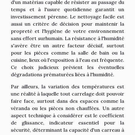
d'un matériau capable de résister au passage du
temps et à l'usure quotidienne garantit un
investissement pérenne. Le nettoyage facile est
aussi un critère de décision pour maintenir la
propreté et l'hygiène de votre environnement
sans effort surhumain. La résistance à l'humidité
s'avère être un autre facteur décisif, surtout
pour les pièces comme la salle de bain ou la
cuisine, lieux où l'exposition à l'eau est fréquente.
Ce choix judicieux prévient les éventuelles
dégradations prématurées liées à l'humidité.
Par ailleurs, la variation des températures est
une réalité à laquelle tout carrelage doit pouvoir
faire face, surtout dans des espaces comme la
véranda ou les pièces non chauffées. Un autre
aspect technique à considérer est le coefficient
de glissance, indicateur essentiel pour la
sécurité, déterminant la capacité d'un carreau à