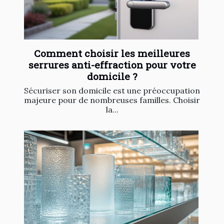
Comment choisir les meilleures
serrures anti-effraction pour votre
domicile ?
Sécuriser son domicile est une préoccupation
majeure pour de nombreuses familles. Choisir
la...