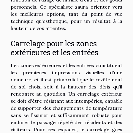
personnels. Ce spécialiste saura orienter vers
les meilleures options, tant du point de vue
technique qu'esthétique, pour un résultat à la
hauteur de vos attentes.
Carrelage pour les zones
extérieures et les entrées
Les zones extérieures et les entrées constituent
les premières impressions visuelles d'une
demeure, et il est primordial que le revêtement
de sol choisi soit à la hauteur des défis qu'il
rencontre au quotidien. Un carrelage extérieur
se doit d'être résistant aux intempéries, capable
de supporter des changements de température
sans se fissurer et suffisamment robuste pour
endurer le passage répété des résidents et des
visiteurs. Pour ces espaces, le carrelage grès