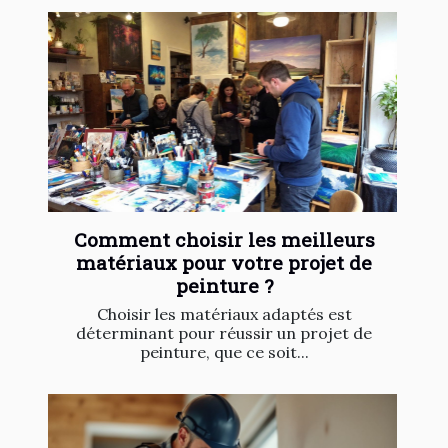
Comment choisir les meilleurs
matériaux pour votre projet de
peinture ?
Choisir les matériaux adaptés est
déterminant pour réussir un projet de
peinture, que ce soit...