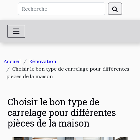
Accueil
Rénovation
Choisir le bon type de carrelage pour différentes
pièces de la maison
Choisir le bon type de
carrelage pour différentes
pièces de la maison