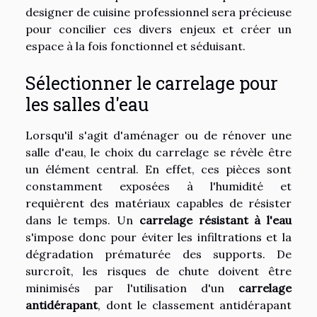
designer de cuisine professionnel sera précieuse
pour concilier ces divers enjeux et créer un
espace à la fois fonctionnel et séduisant.
Sélectionner le carrelage pour
les salles d'eau
Lorsqu'il s'agit d'aménager ou de rénover une
salle d'eau, le choix du carrelage se révèle être
un élément central. En effet, ces pièces sont
constamment exposées à l'humidité et
requièrent des matériaux capables de résister
dans le temps. Un
carrelage résistant à l'eau
s'impose donc pour éviter les infiltrations et la
dégradation prématurée des supports. De
surcroît, les risques de chute doivent être
minimisés par l'utilisation d'un
carrelage
antidérapant
, dont le classement antidérapant