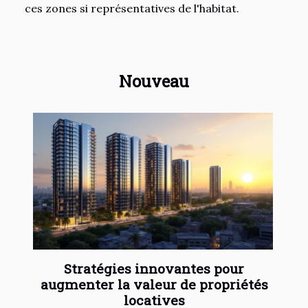
ces zones si représentatives de l'habitat.
Nouveau
Stratégies innovantes pour
augmenter la valeur de propriétés
locatives