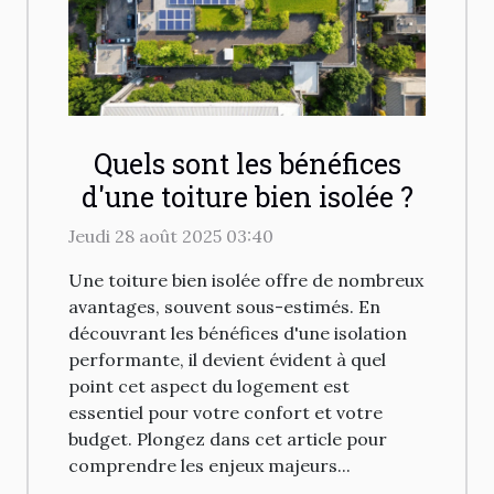
Quels sont les bénéfices
d'une toiture bien isolée ?
Jeudi 28 août 2025 03:40
Une toiture bien isolée offre de nombreux
avantages, souvent sous-estimés. En
découvrant les bénéfices d'une isolation
performante, il devient évident à quel
point cet aspect du logement est
essentiel pour votre confort et votre
budget. Plongez dans cet article pour
comprendre les enjeux majeurs...