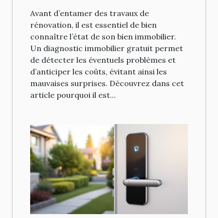
Avant d’entamer des travaux de
rénovation, il est essentiel de bien
connaître l’état de son bien immobilier.
Un diagnostic immobilier gratuit permet
de détecter les éventuels problèmes et
d’anticiper les coûts, évitant ainsi les
mauvaises surprises. Découvrez dans cet
article pourquoi il est...