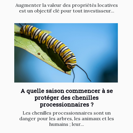
Augmenter la valeur des propriétés locatives
est un objectif clé pour tout investisseur...
A quelle saison commencer à se
protéger des chenilles
processionnaires ?
Les chenilles processionnaires sont un
danger pour les arbres, les animaux et les
humains ; leur...